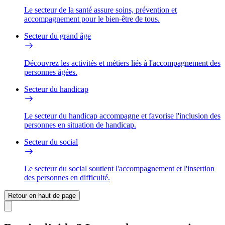
Le secteur de la santé assure soins, prévention et
accompagnement pour le bien-être de tous.
Secteur du grand âge
Découvrez les activités et métiers liés à l'accompagnement des
personnes âgées.
Secteur du handicap
Le secteur du handicap accompagne et favorise l'inclusion des
personnes en situation de handicap.
Secteur du social
Le secteur du social soutient l'accompagnement et l'insertion
des personnes en difficulté.
Retour en haut de page