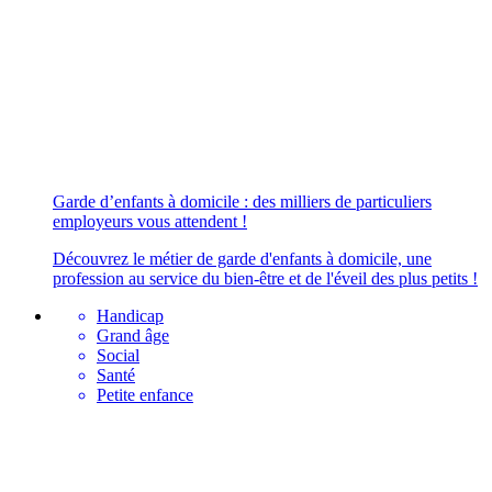
Garde d’enfants à domicile : des milliers de particuliers
employeurs vous attendent !
Découvrez le métier de garde d'enfants à domicile, une
profession au service du bien-être et de l'éveil des plus petits !
Handicap
Grand âge
Social
Santé
Petite enfance