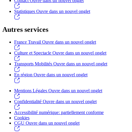
Contact
Ouvre dans un nouvel onglet
Statistiques
Ouvre dans un nouvel onglet
Autres services
France Travail
Ouvre dans un nouvel onglet
Culture et Spectacle
Ouvre dans un nouvel onglet
Transports Mobilités
Ouvre dans un nouvel onglet
En région
Ouvre dans un nouvel onglet
Mentions Légales
Ouvre dans un nouvel onglet
Confidentialité
Ouvre dans un nouvel onglet
Accessibilité numérique: partiellement conforme
Cookies
CGU
Ouvre dans un nouvel onglet