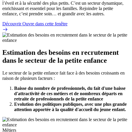
l’éveil et à la sécurité des plus petits. C’est un secteur dynamique,
enrichissant et essentiel pour les familles. Rejoindre la petite
enfance, c’est prendre soin… et grandir avec les autres.
Découvrir
Ouvre dans cette fenêtre
Estimation des besoins en recrutement
dans le secteur de la petite enfance
Le secteur de la petite enfance fait face à des besoins croissants en
raison de plusieurs facteurs :
Baisse du nombre de professionnels, du fait d'une baisse
d'attractivité de ces métiers et de nombreux départs en
retraite de professionnels de la petite enfance
Evolution des politiques publiques, avec une plus grande
attention apportée à la qualité d'accueil du jeune enfant.
Métiers