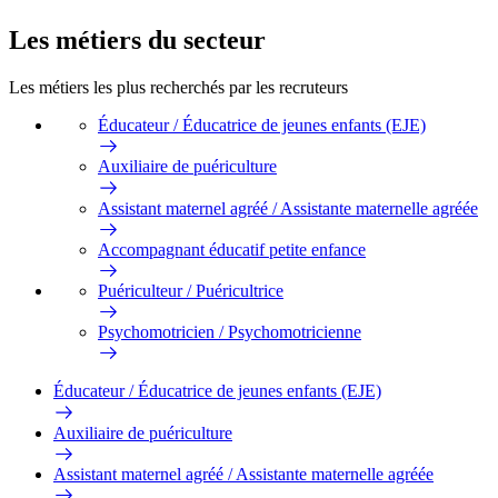
Les métiers du secteur
Les métiers les plus recherchés par les recruteurs
Éducateur / Éducatrice de jeunes enfants (EJE)
Auxiliaire de puériculture
Assistant maternel agréé / Assistante maternelle agréée
Accompagnant éducatif petite enfance
Puériculteur / Puéricultrice
Psychomotricien / Psychomotricienne
Éducateur / Éducatrice de jeunes enfants (EJE)
Auxiliaire de puériculture
Assistant maternel agréé / Assistante maternelle agréée