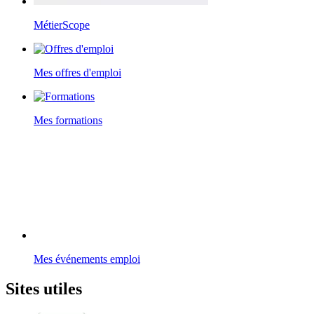
MétierScope
Mes offres d'emploi
Mes formations
Mes événements emploi
Sites utiles