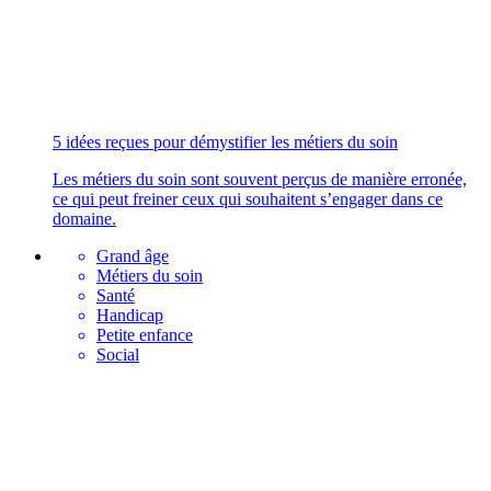
5 idées reçues pour démystifier les métiers du soin
Les métiers du soin sont souvent perçus de manière erronée,
ce qui peut freiner ceux qui souhaitent s’engager dans ce
domaine.
Grand âge
Métiers du soin
Santé
Handicap
Petite enfance
Social