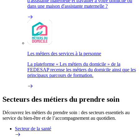
d'assistante maternelle et travailler à votre domicile ou
dans une maison d'assistante maternelle ?
Les métiers des services à la personne
La plateforme « Les métiers du domicile » de la
FEDESAP recense les métiers du domicile ainsi que les
principaux parcours de formation.
Secteurs des métiers du prendre soin
Découvrez les métiers du prendre soin : des secteurs essentiels au
service du bien-être et de l’accompagnement au quotidien.
Secteur de la santé