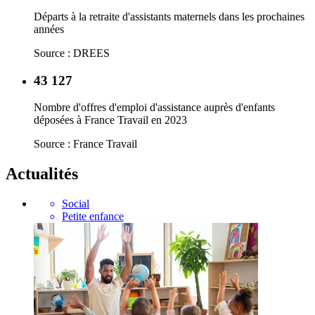
Départs à la retraite d'assistants maternels dans les prochaines
années
Source : DREES
43 127
Nombre d'offres d'emploi d'assistance auprès d'enfants
déposées à France Travail en 2023
Source : France Travail
Actualités
Social
Petite enfance