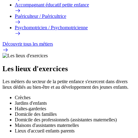
Accompagnant éducatif petite enfance
Puériculteur / Puéricultrice
Psychomotricien / Psychomotricienne
Découvrir tous les métiers
Les lieux d'exercices
Les métiers du secteur de la petite enfance s'exercent dans divers
lieux dédiés au bien-être et au développement des jeunes enfants.
Crèches
Jardins d'enfants
Haltes-garderies
Domicile des familles
Domicile des professionnels (assistantes maternelles)
Maisons d'assistantes maternelles
Lieux d'accueil enfants parents