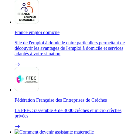
France emploi domicile
Site de l'emploi à domicile entre particuliers permettant de
découvrir les avantages de l'emploi à domicile et services
adaptés à votre situation
Fédération Française des Entreprises de Crèches
La FFEC rassemble + de 3000 crèches et micro-crèches
privées