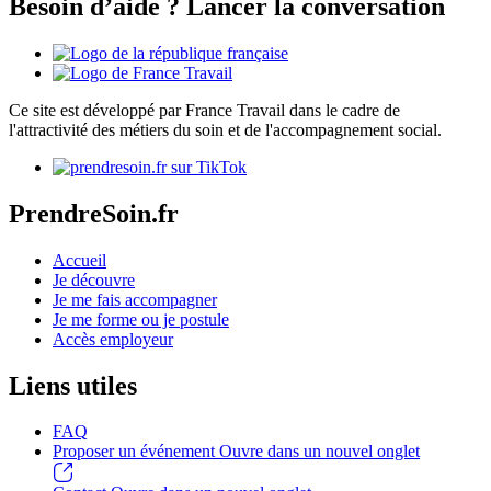
Besoin d’aide ? Lancer la conversation
Ce site est développé par France Travail dans le cadre de
l'attractivité des métiers du soin et de l'accompagnement social.
PrendreSoin.fr
Accueil
Je découvre
Je me fais accompagner
Je me forme ou je postule
Accès employeur
Liens utiles
FAQ
Proposer un événement
Ouvre dans un nouvel onglet