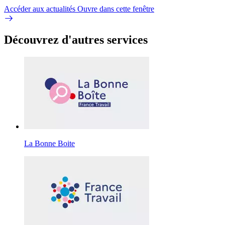
Accéder aux actualités
Ouvre dans cette fenêtre
Découvrez d'autres services
La Bonne Boite