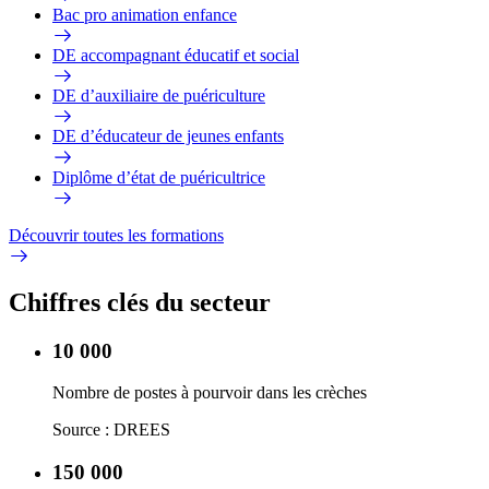
Bac pro animation enfance
DE accompagnant éducatif et social
DE d’auxiliaire de puériculture
DE d’éducateur de jeunes enfants
Diplôme d’état de puéricultrice
Découvrir toutes les formations
Chiffres clés du secteur
10 000
Nombre de postes à pourvoir dans les crèches
Source : DREES
150 000