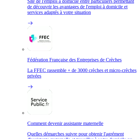
Site de l'emploi à domicile entre particuliers permettant
de découvrir les avantages de l'emploi à domicile et
services adaptés à votre situation
Fédération Française des Entreprises de Crèches
La FFEC rassemble + de 3000 crèches et micro-crèches
privées
Comment devenir assistante maternelle
Quelles démarches suivre pour obtenir l'agrément