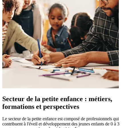
Secteur de la petite enfance : métiers,
formations et perspectives
Le secteur de la petite enfance est composé de professionnels qui
contribuent à l'éveil et développement des jeunes enfants de 0 à 3