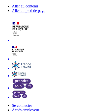
Aller au contenu
Aller au pied de page
Se connecter
Accès employeur