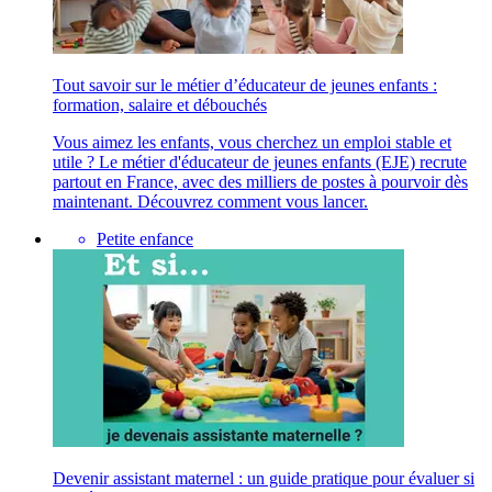
Tout savoir sur le métier d’éducateur de jeunes enfants :
formation, salaire et débouchés
Vous aimez les enfants, vous cherchez un emploi stable et
utile ? Le métier d'éducateur de jeunes enfants (EJE) recrute
partout en France, avec des milliers de postes à pourvoir dès
maintenant. Découvrez comment vous lancer.
Petite enfance
Devenir assistant maternel : un guide pratique pour évaluer si