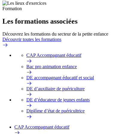
Formation
Les formations associées
Découvrez les formations du secteur de la petite enfance
Découvrir toutes les formations
CAP Accompagnant éducatif
Bac pro animation enfance
DE accompagnant éducatif et social
DE d’auxiliaire de puériculture
DE d’éducateur de jeunes enfants
Diplôme d’état de puéricultrice
CAP Accompagnant éducatif