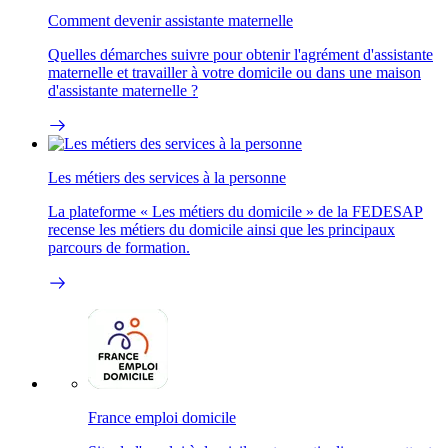
Comment devenir assistante maternelle
Quelles démarches suivre pour obtenir l'agrément d'assistante
maternelle et travailler à votre domicile ou dans une maison
d'assistante maternelle ?
Les métiers des services à la personne
La plateforme « Les métiers du domicile » de la FEDESAP
recense les métiers du domicile ainsi que les principaux
parcours de formation.
France emploi domicile