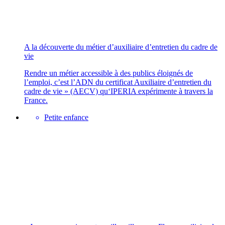
A la découverte du métier d’auxiliaire d’entretien du cadre de
vie
Rendre un métier accessible à des publics éloignés de
l’emploi, c’est l’ADN du certificat Auxiliaire d’entretien du
cadre de vie » (AECV) qu‘IPERIA expérimente à travers la
France.
Petite enfance