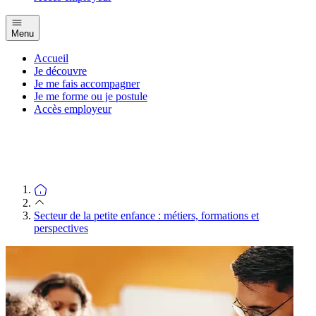
Menu
Accueil
Je découvre
Je me fais accompagner
Je me forme ou je postule
Accès employeur
Secteur de la petite enfance : métiers, formations et
perspectives