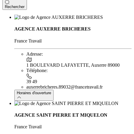
Rechercher
AGENCE AUXERRE BRICHERES
France Travail
Adresse:
1 BOULEVARD LAFAYETTE, Auxerre 89000
Téléphone:
39 49
auxerrebricheres.89032@francetravail.fr
Horaires d'ouverture
AGENCE SAINT PIERRE ET MIQUELON
France Travail