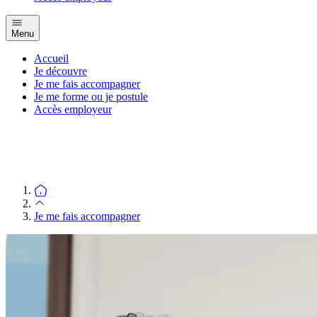
Menu
Accueil
Je découvre
Je me fais accompagner
Je me forme ou je postule
Accès employeur
Je me fais accompagner