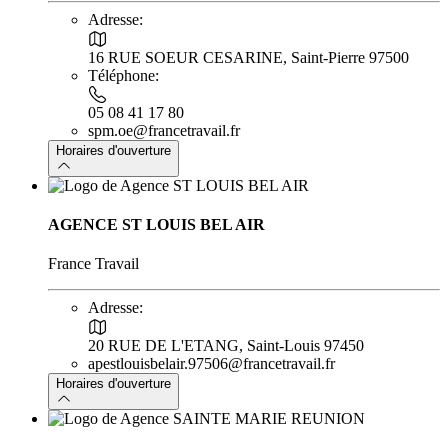
Adresse:
16 RUE SOEUR CESARINE, Saint-Pierre 97500
Téléphone:
05 08 41 17 80
spm.oe@francetravail.fr
Horaires d'ouverture
AGENCE ST LOUIS BEL AIR
France Travail
Adresse:
20 RUE DE L'ETANG, Saint-Louis 97450
apestlouisbelair.97506@francetravail.fr
Horaires d'ouverture