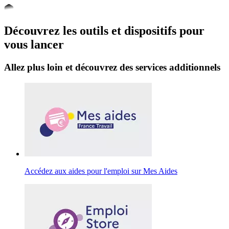
Découvrez les outils et dispositifs pour
vous lancer
Allez plus loin et découvrez des services additionnels
Accédez aux aides pour l'emploi sur Mes Aides