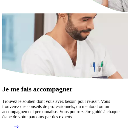
Je me fais accompagner
Trouvez le soutien dont vous avez besoin pour réussir. Vous
trouverez des conseils de professionnels, du mentorat ou un
accompagnement personnalisé. Vous pourrez être guidé à chaque
étape de votre parcours par des experts.