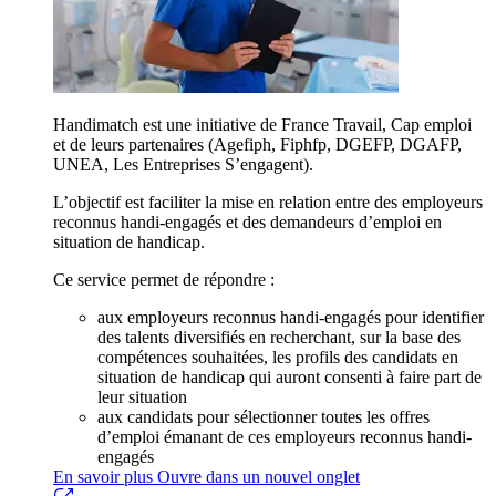
Handimatch est une initiative de France Travail, Cap emploi
et de leurs partenaires (Agefiph, Fiphfp, DGEFP, DGAFP,
UNEA, Les Entreprises S’engagent).
L’objectif est faciliter la mise en relation entre des employeurs
reconnus handi-engagés et des demandeurs d’emploi en
situation de handicap.
Ce service permet de répondre :
aux employeurs reconnus handi-engagés pour identifier
des talents diversifiés en recherchant, sur la base des
compétences souhaitées, les profils des candidats en
situation de handicap qui auront consenti à faire part de
leur situation
aux candidats pour sélectionner toutes les offres
d’emploi émanant de ces employeurs reconnus handi-
engagés
En savoir plus
Ouvre dans un nouvel onglet