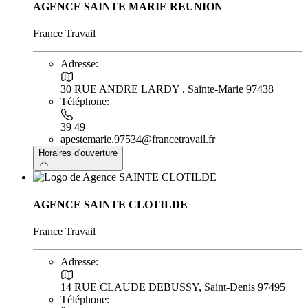
AGENCE SAINTE MARIE REUNION
France Travail
Adresse:
30 RUE ANDRE LARDY , Sainte-Marie 97438
Téléphone:
39 49
apestemarie.97534@francetravail.fr
Horaires d'ouverture
AGENCE SAINTE CLOTILDE
France Travail
Adresse:
14 RUE CLAUDE DEBUSSY, Saint-Denis 97495
Téléphone: