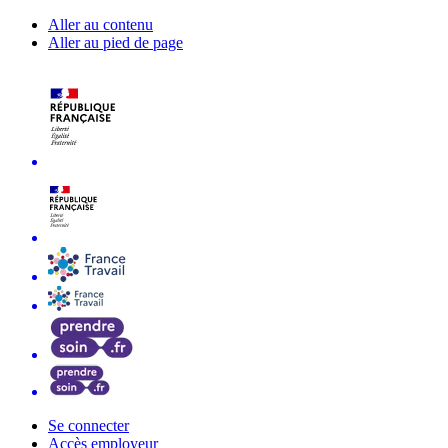
Aller au contenu
Aller au pied de page
Se connecter
Accès employeur