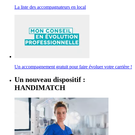
La liste des accompagnateurs en local
Un accompagnement gratuit pour faire évoluer votre carrière !
Un nouveau dispositif :
HANDIMATCH