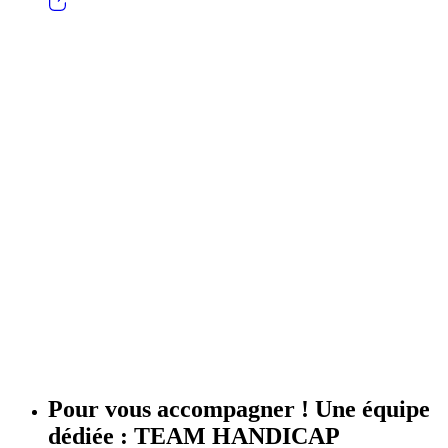
Pour vous accompagner ! Une équipe
dédiée :
TEAM HANDICAP