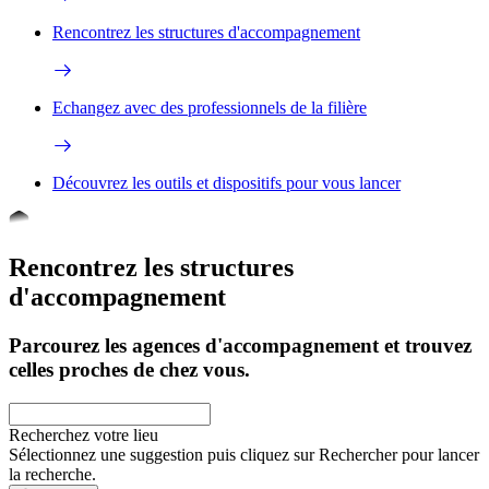
Rencontrez les structures d'accompagnement
Echangez avec des professionnels de la filière
Découvrez les outils et dispositifs pour vous lancer
Rencontrez les structures
d'accompagnement
Parcourez les agences d'accompagnement et trouvez
celles proches de chez vous.
Recherchez votre lieu
Sélectionnez une suggestion puis cliquez sur Rechercher pour lancer
la recherche.