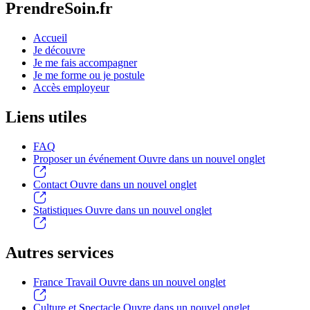
PrendreSoin.fr
Accueil
Je découvre
Je me fais accompagner
Je me forme ou je postule
Accès employeur
Liens utiles
FAQ
Proposer un événement
Ouvre dans un nouvel onglet
Contact
Ouvre dans un nouvel onglet
Statistiques
Ouvre dans un nouvel onglet
Autres services
France Travail
Ouvre dans un nouvel onglet
Culture et Spectacle
Ouvre dans un nouvel onglet