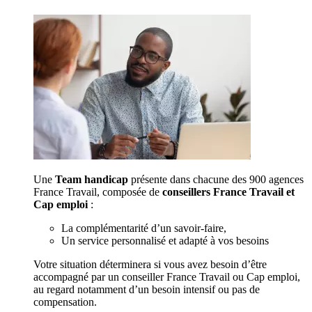
Une
Team handicap
présente dans chacune des 900 agences
France Travail, composée de
conseillers France Travail et
Cap emploi
:
La complémentarité d’un savoir-faire,
Un service personnalisé et adapté à vos besoins
Votre situation déterminera si vous avez besoin d’être
accompagné par un conseiller France Travail ou Cap emploi,
au regard notamment d’un besoin intensif ou pas de
compensation.