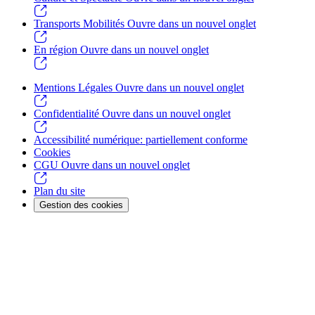
Transports Mobilités
Ouvre dans un nouvel onglet
En région
Ouvre dans un nouvel onglet
Mentions Légales
Ouvre dans un nouvel onglet
Confidentialité
Ouvre dans un nouvel onglet
Accessibilité numérique: partiellement conforme
Cookies
CGU
Ouvre dans un nouvel onglet
Plan du site
Gestion des cookies