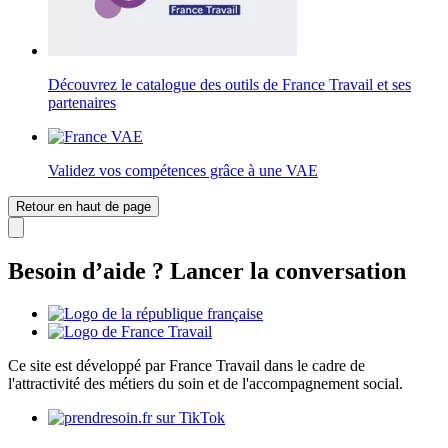
Découvrez le catalogue des outils de France Travail et ses
partenaires
Validez vos compétences grâce à une VAE
Retour en haut de page
Besoin d’aide ? Lancer la conversation
Ce site est développé par France Travail dans le cadre de
l'attractivité des métiers du soin et de l'accompagnement social.