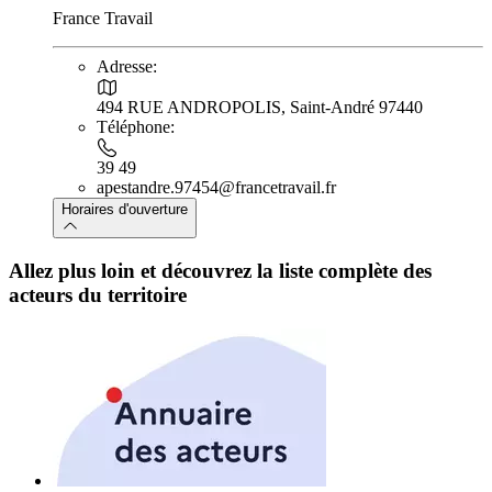
France Travail
Adresse:
494 RUE ANDROPOLIS, Saint-André 97440
Téléphone:
39 49
apestandre.97454@francetravail.fr
Horaires d'ouverture
Allez plus loin et découvrez la liste complète des
acteurs du territoire