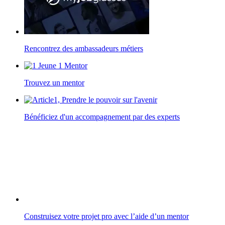
Rencontrez des ambassadeurs métiers
Trouvez un mentor
Bénéficiez d'un accompagnement par des experts
Construisez votre projet pro avec l’aide d’un mentor