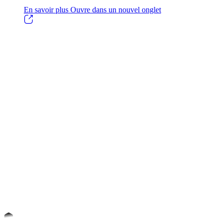
En savoir plus
Ouvre dans un nouvel onglet