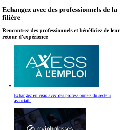
Echangez avec des professionnels de la
filière
Rencontrez des professionnels et bénéficiez de leur
retour d'expérience
Echangez en visio avec des professionnels du secteur
associatif