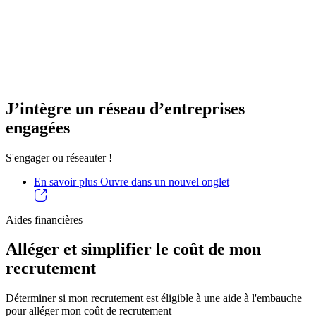
J’intègre un réseau d’entreprises
engagées
S'engager ou réseauter !
En savoir plus
Ouvre dans un nouvel onglet
Aides financières
Alléger et simplifier le coût de mon
recrutement
Déterminer si mon recrutement est éligible à une aide à l'embauche
pour alléger mon coût de recrutement