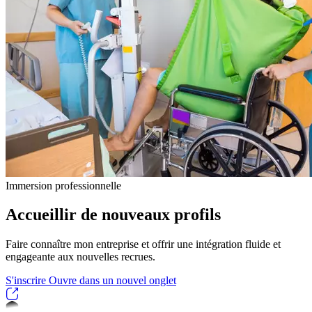
Immersion professionnelle
Accueillir de nouveaux profils
Faire connaître mon entreprise et offrir une intégration fluide et
engageante aux nouvelles recrues.
S'inscrire
Ouvre dans un nouvel onglet