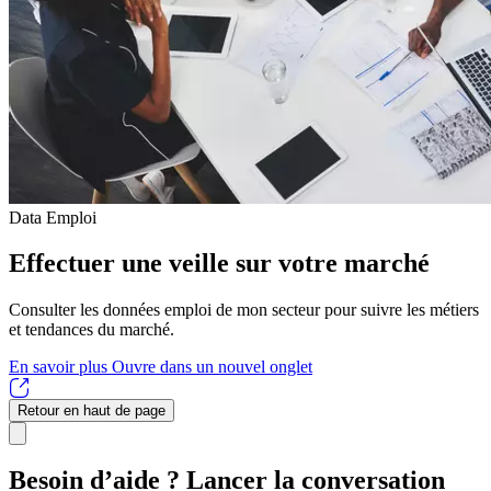
Data Emploi
Effectuer une veille sur votre marché
Consulter les données emploi de mon secteur pour suivre les métiers
et tendances du marché.
En savoir plus
Ouvre dans un nouvel onglet
Retour en haut de page
Besoin d’aide ? Lancer la conversation