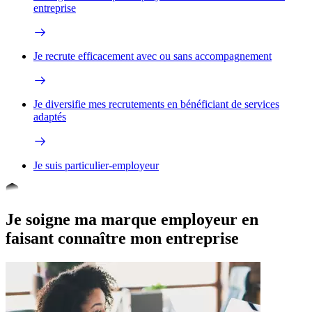
entreprise
Je recrute efficacement avec ou sans accompagnement
Je diversifie mes recrutements en bénéficiant de services
adaptés
Je suis particulier-employeur
Je soigne ma marque employeur en
faisant connaître mon entreprise