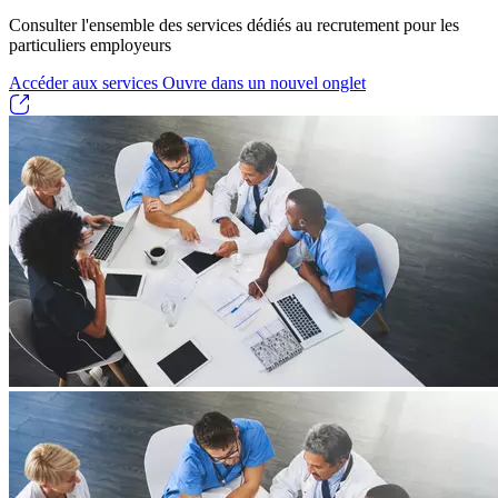
Consulter l'ensemble des services dédiés au recrutement pour les
particuliers employeurs
Accéder aux services
Ouvre dans un nouvel onglet