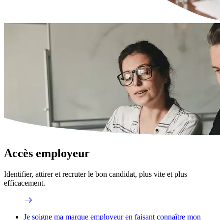
Accès employeur
Identifier, attirer et recruter le bon candidat, plus vite et plus
efficacement.
Je soigne ma marque employeur en faisant connaître mon