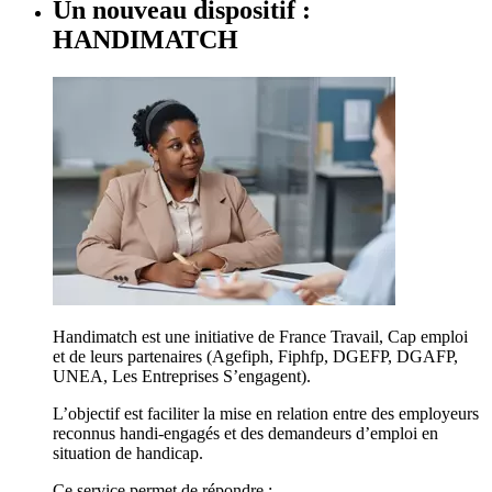
Un nouveau dispositif :
HANDIMATCH
Handimatch est une initiative de France Travail, Cap emploi
et de leurs partenaires (Agefiph, Fiphfp, DGEFP, DGAFP,
UNEA, Les Entreprises S’engagent).
L’objectif est faciliter la mise en relation entre des employeurs
reconnus handi-engagés et des demandeurs d’emploi en
situation de handicap.
Ce service permet de répondre :