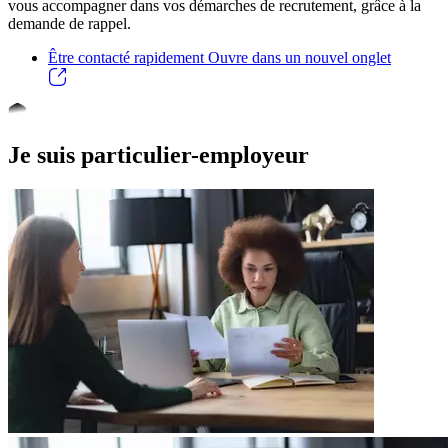
vous accompagner dans vos démarches de recrutement, grâce à la
demande de rappel.
Être contacté rapidement
Ouvre dans un nouvel onglet
Je suis particulier-employeur