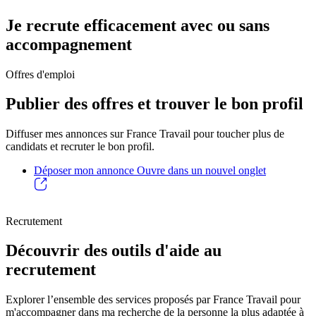
Je recrute efficacement avec ou sans
accompagnement
Offres d'emploi
Publier des offres et trouver le bon profil
Diffuser mes annonces sur France Travail pour toucher plus de
candidats et recruter le bon profil.
Déposer mon annonce
Ouvre dans un nouvel onglet
Recrutement
Découvrir des outils d'aide au
recrutement
Explorer l’ensemble des services proposés par France Travail pour
m'accompagner dans ma recherche de la personne la plus adaptée à