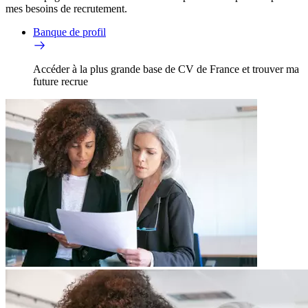
mes besoins de recrutement.
Banque de profil
Accéder à la plus grande base de CV de France et trouver ma
future recrue