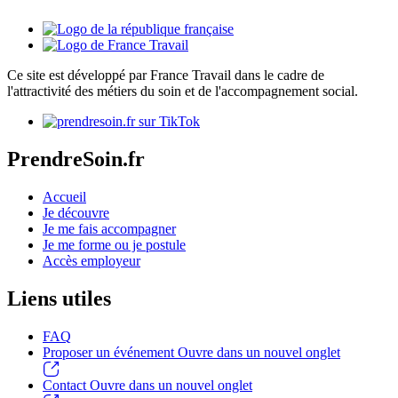
Ce site est développé par France Travail dans le cadre de
l'attractivité des métiers du soin et de l'accompagnement social.
PrendreSoin.fr
Accueil
Je découvre
Je me fais accompagner
Je me forme ou je postule
Accès employeur
Liens utiles
FAQ
Proposer un événement
Ouvre dans un nouvel onglet
Contact
Ouvre dans un nouvel onglet