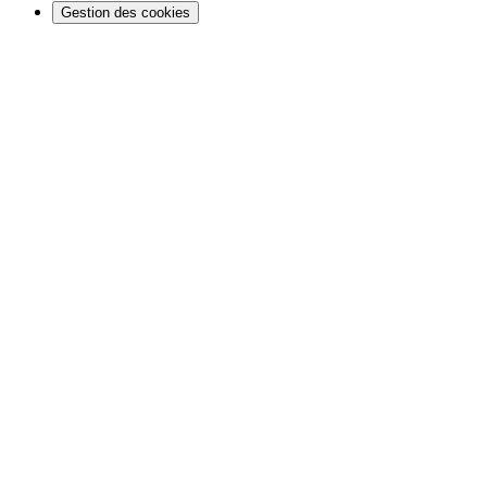
Gestion des cookies