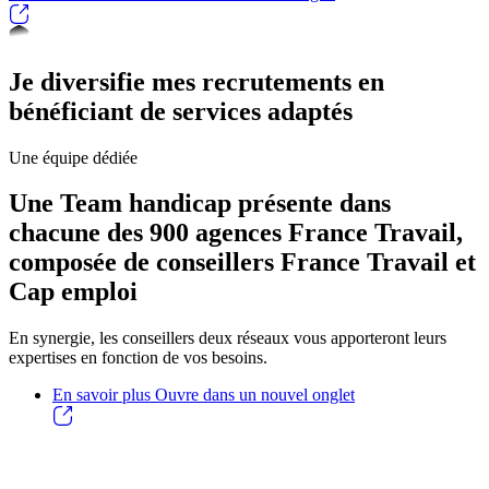
Je diversifie mes recrutements en
bénéficiant de services adaptés
Une équipe dédiée
Une Team handicap présente dans
chacune des 900 agences France Travail,
composée de conseillers France Travail et
Cap emploi
En synergie, les conseillers deux réseaux vous apporteront leurs
expertises en fonction de vos besoins.
En savoir plus
Ouvre dans un nouvel onglet