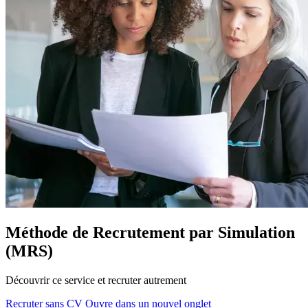
Méthode de Recrutement par Simulation
(MRS)
Découvrir ce service et recruter autrement
Recruter sans CV
Ouvre dans un nouvel onglet