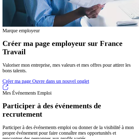
Marque employeur
Créer ma page employeur sur France
Travail
Valoriser mon entreprise, mes valeurs et mes offres pour attirer les
bons talents.
Créer ma page
Ouvre dans un nouvel onglet
Mes Événements Emploi
Participer à des événements de
recrutement
Participer à des événements emploi ou donner de la visibilité à mon
propre événement pour faire connaître mes opportunités et
rencontrer des personnes aux profils variés.