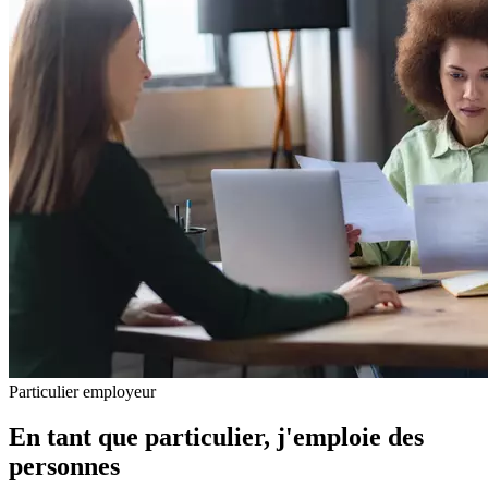
Particulier employeur
En tant que particulier, j'emploie des
personnes