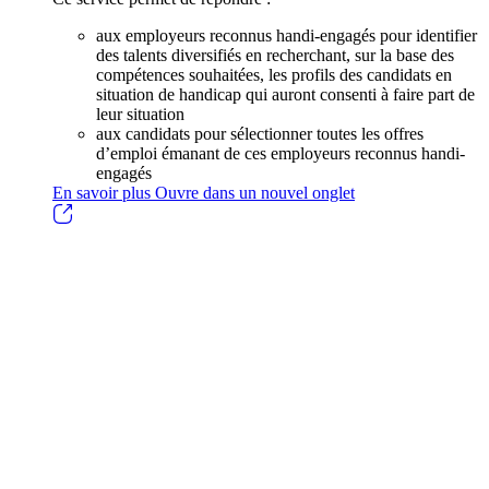
aux employeurs reconnus handi-engagés pour identifier
des talents diversifiés en recherchant, sur la base des
compétences souhaitées, les profils des candidats en
situation de handicap qui auront consenti à faire part de
leur situation
aux candidats pour sélectionner toutes les offres
d’emploi émanant de ces employeurs reconnus handi-
engagés
En savoir plus
Ouvre dans un nouvel onglet