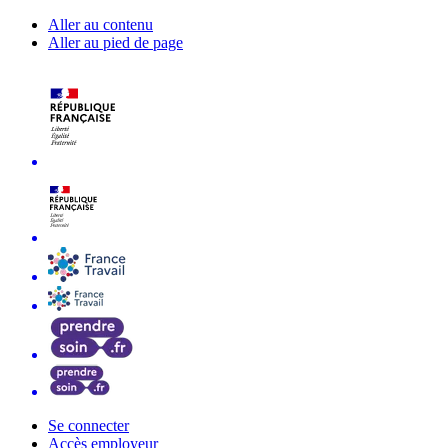
Aller au contenu
Aller au pied de page
Se connecter
Accès employeur