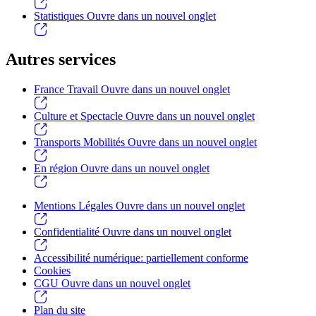
Statistiques
Ouvre dans un nouvel onglet
Autres services
France Travail
Ouvre dans un nouvel onglet
Culture et Spectacle
Ouvre dans un nouvel onglet
Transports Mobilités
Ouvre dans un nouvel onglet
En région
Ouvre dans un nouvel onglet
Mentions Légales
Ouvre dans un nouvel onglet
Confidentialité
Ouvre dans un nouvel onglet
Accessibilité numérique: partiellement conforme
Cookies
CGU
Ouvre dans un nouvel onglet
Plan du site