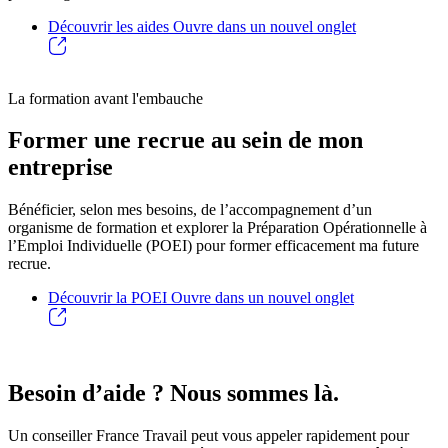
Découvrir les aides
Ouvre dans un nouvel onglet
La formation avant l'embauche
Former une recrue au sein de mon
entreprise
Bénéficier, selon mes besoins, de l’accompagnement d’un
organisme de formation et explorer la Préparation Opérationnelle à
l’Emploi Individuelle (POEI) pour former efficacement ma future
recrue.
Découvrir la POEI
Ouvre dans un nouvel onglet
Besoin d’aide ? Nous sommes là.
Un conseiller France Travail peut vous appeler rapidement pour