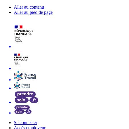
Aller au contenu
Aller au pied de page
Se connecter
Accès employeur