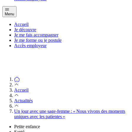
Menu
Accueil
Je découvre
Je me fais accompagner
Je me forme ou je postule
Accès employeur
Accueil
Actualités
Un jour avec une sage-femme : « Nous vivons des moments
uniques avec les patientes »
Petite enfance
Santé