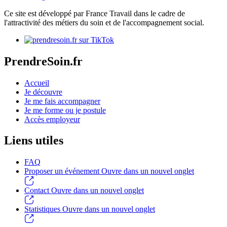
Ce site est développé par France Travail dans le cadre de
l'attractivité des métiers du soin et de l'accompagnement social.
PrendreSoin.fr
Accueil
Je découvre
Je me fais accompagner
Je me forme ou je postule
Accès employeur
Liens utiles
FAQ
Proposer un événement
Ouvre dans un nouvel onglet
Contact
Ouvre dans un nouvel onglet
Statistiques
Ouvre dans un nouvel onglet