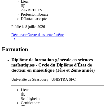
Lieu:
29 - BRELES
Profession libérale
Débutant accepté
Publié le 8 juillet 2026
Découvrir
Ouvre dans cette fenêtre
Formation
Diplôme de formation générale en sciences
maïeutiques - Cycle du Diplôme d'État de
docteur en maïeutique (1ère et 2ème année)
Université de Strasbourg - UNISTRA SFC
Lieu:
Schiltigheim
Certification: