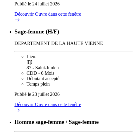
Publié le 24 juillet 2026
Découvrir
Ouvre dans cette fenêtre
Sage-femme (H/F)
DEPARTEMENT DE LA HAUTE VIENNE
Lieu:
87 - Saint-Junien
CDD - 6 Mois
Débutant accepté
Temps plein
Publié le 23 juillet 2026
Découvrir
Ouvre dans cette fenêtre
Homme sage-femme / Sage-femme