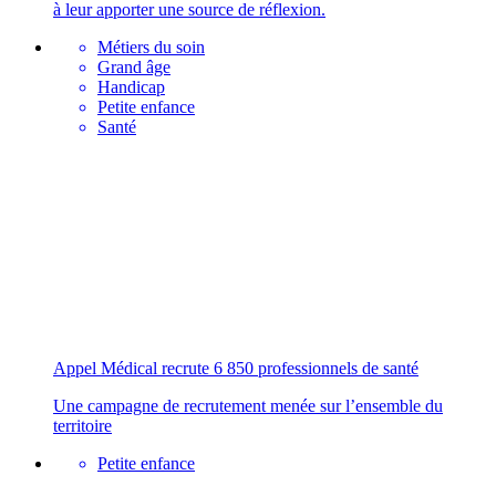
à leur apporter une source de réflexion.
Métiers du soin
Grand âge
Handicap
Petite enfance
Santé
Appel Médical recrute 6 850 professionnels de santé
Une campagne de recrutement menée sur l’ensemble du
territoire
Petite enfance