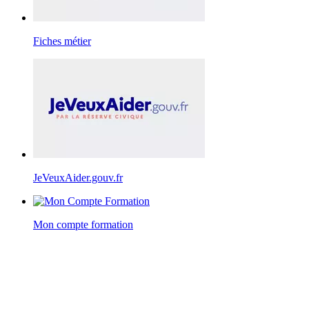
Fiches métier
JeVeuxAider.gouv.fr
Mon compte formation