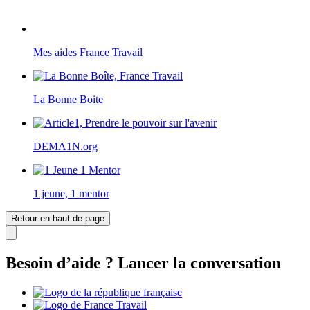
Mes aides France Travail
La Bonne Boite
DEMA1N.org
1 jeune, 1 mentor
Retour en haut de page
Besoin d’aide ? Lancer la conversation