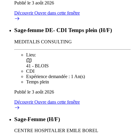
Publié le 3 août 2026
Découvrir
Ouvre dans cette fenêtre
Sage-femme DE- CDI Temps plein (H/F)
MEDITALIS CONSULTING
Lieu:
41 - BLOIS
CDI
Expérience demandée : 1 An(s)
Temps plein
Publié le 3 août 2026
Découvrir
Ouvre dans cette fenêtre
Sage-Femme (H/F)
CENTRE HOSPITALIER EMILE BOREL