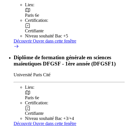
Lieu:
Paris 6e
Certification:
Certifiante
Niveau souhaité Bac +5
Découvrir
Ouvre dans cette fenêtre
Diplôme de formation générale en sciences
maïeutiques DFGSF - 1ère année (DFGSF1)
Université Paris Cité
Lieu:
Paris 6e
Certification:
Certifiante
Niveau souhaité Bac +3/+4
Découvrir
Ouvre dans cette fenêtre