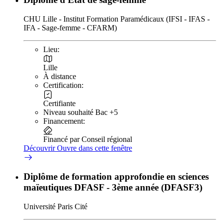
CHU Lille - Institut Formation Paramédicaux (IFSI - IFAS -
IFA - Sage-femme - CFARM)
Lieu:
Lille
À distance
Certification:
Certifiante
Niveau souhaité Bac +5
Financement:
Financé par Conseil régional
Découvrir
Ouvre dans cette fenêtre
Diplôme de formation approfondie en sciences
maïeutiques DFASF - 3ème année (DFASF3)
Université Paris Cité