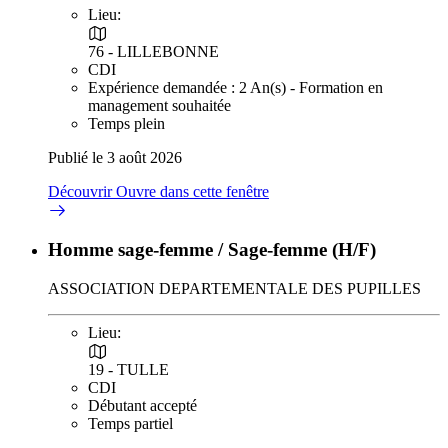
Lieu:
76 - LILLEBONNE
CDI
Expérience demandée : 2 An(s) - Formation en
management souhaitée
Temps plein
Publié le 3 août 2026
Découvrir
Ouvre dans cette fenêtre
Homme sage-femme / Sage-femme (H/F)
ASSOCIATION DEPARTEMENTALE DES PUPILLES
Lieu:
19 - TULLE
CDI
Débutant accepté
Temps partiel