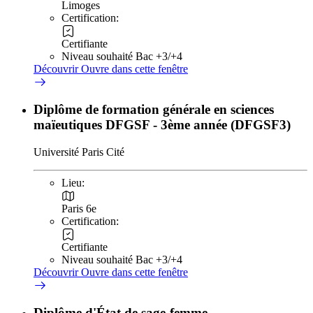
Limoges
Certification:
Certifiante
Niveau souhaité Bac +3/+4
Découvrir
Ouvre dans cette fenêtre
Diplôme de formation générale en sciences
maïeutiques DFGSF - 3ème année (DFGSF3)
Université Paris Cité
Lieu:
Paris 6e
Certification:
Certifiante
Niveau souhaité Bac +3/+4
Découvrir
Ouvre dans cette fenêtre
Diplôme d'État de sage-femme