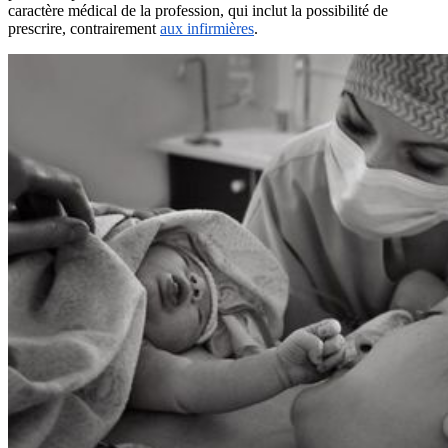
caractère médical de la profession, qui inclut la possibilité de
prescrire, contrairement
aux infirmières
.