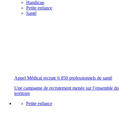
Handicap
Petite enfance
Santé
Appel Médical recrute 6 850 professionnels de santé
Une campagne de recrutement menée sur l’ensemble du
territoire
Petite enfance