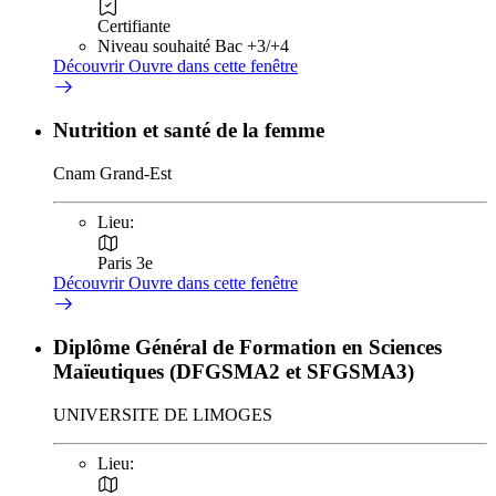
Certifiante
Niveau souhaité Bac +3/+4
Découvrir
Ouvre dans cette fenêtre
Nutrition et santé de la femme
Cnam Grand-Est
Lieu:
Paris 3e
Découvrir
Ouvre dans cette fenêtre
Diplôme Général de Formation en Sciences
Maïeutiques (DFGSMA2 et SFGSMA3)
UNIVERSITE DE LIMOGES
Lieu: