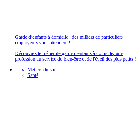
Garde d’enfants à domicile : des milliers de particuliers
employeurs vous attendent !
Découvrez le métier de garde d'enfants à domicile, une
profession au service du bien-être et de l'éveil des plus petits !
Métiers du soin
Santé