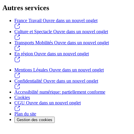
Autres services
France Travail
Ouvre dans un nouvel onglet
Culture et Spectacle
Ouvre dans un nouvel onglet
Transports Mobilités
Ouvre dans un nouvel onglet
En région
Ouvre dans un nouvel onglet
Mentions Légales
Ouvre dans un nouvel onglet
Confidentialité
Ouvre dans un nouvel onglet
Accessibilité numérique: partiellement conforme
Cookies
CGU
Ouvre dans un nouvel onglet
Plan du site
Gestion des cookies