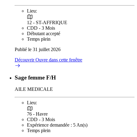
Lieu:
12 - ST-AFFRIQUE
CDD - 3 Mois
Débutant accepté
Temps plein
Publié le 31 juillet 2026
Découvrir
Ouvre dans cette fenêtre
Sage femme F/H
AILE MEDICALE
Lieu:
76 - Havre
CDD - 3 Mois
Expérience demandée : 5 An(s)
Temps plein