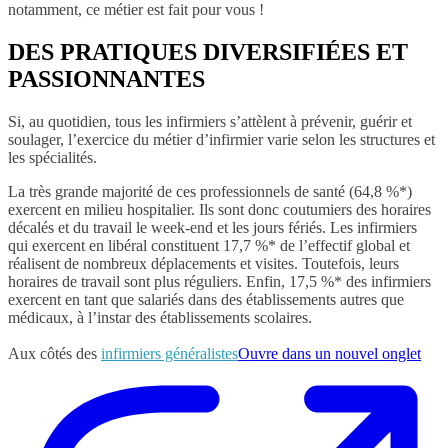
notamment, ce métier est fait pour vous !
DES PRATIQUES DIVERSIFIÉES ET
PASSIONNANTES
Si, au quotidien, tous les infirmiers s’attèlent à prévenir, guérir et
soulager, l’exercice du métier d’infirmier varie selon les structures et
les spécialités.
La très grande majorité de ces professionnels de santé (64,8 %*)
exercent en milieu hospitalier. Ils sont donc coutumiers des horaires
décalés et du travail le week-end et les jours fériés. Les infirmiers
qui exercent en libéral constituent 17,7 %* de l’effectif global et
réalisent de nombreux déplacements et visites. Toutefois, leurs
horaires de travail sont plus réguliers. Enfin, 17,5 %* des infirmiers
exercent en tant que salariés dans des établissements autres que
médicaux, à l’instar des établissements scolaires.
Aux côtés des
infirmiers généralistes
Ouvre dans un nouvel onglet