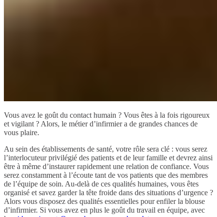
Vous avez le goût du contact humain ? Vous êtes à la fois rigoureux
et vigilant ? Alors, le métier d’infirmier a de grandes chances de
vous plaire.
Au sein des établissements de santé, votre rôle sera clé : vous serez
l’interlocuteur privilégié des patients et de leur famille et devrez ainsi
être à même d’instaurer rapidement une relation de confiance. Vous
serez constamment à l’écoute tant de vos patients que des membres
de l’équipe de soin. Au-delà de ces qualités humaines, vous êtes
organisé et savez garder la tête froide dans des situations d’urgence ?
Alors vous disposez des qualités essentielles pour enfiler la blouse
d’infirmier. Si vous avez en plus le goût du travail en équipe, avec