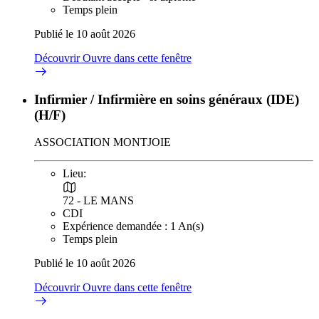
Temps plein
Publié le 10 août 2026
Découvrir
Ouvre dans cette fenêtre
Infirmier / Infirmière en soins généraux (IDE)
(H/F)
ASSOCIATION MONTJOIE
Lieu:
72 - LE MANS
CDI
Expérience demandée : 1 An(s)
Temps plein
Publié le 10 août 2026
Découvrir
Ouvre dans cette fenêtre