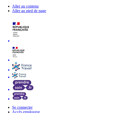
Aller au contenu
Aller au pied de page
Se connecter
Accès employeur