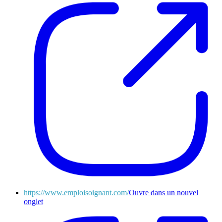
https://www.emploisoignant.com/
Ouvre dans un nouvel
onglet