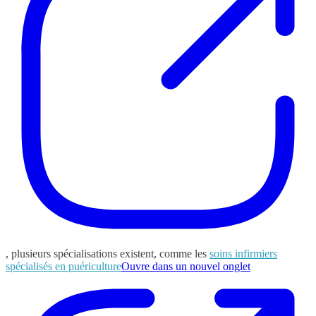
, plusieurs spécialisations existent, comme les
soins infirmiers
spécialisés en puériculture
Ouvre dans un nouvel onglet