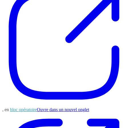
, en
bloc opératoire
Ouvre dans un nouvel onglet