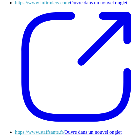
https://www.infirmiers.com/
Ouvre dans un nouvel onglet
https://www.staffsante.fr/
Ouvre dans un nouvel onglet