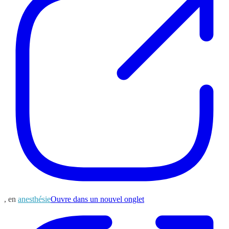
, en
anesthésie
Ouvre dans un nouvel onglet