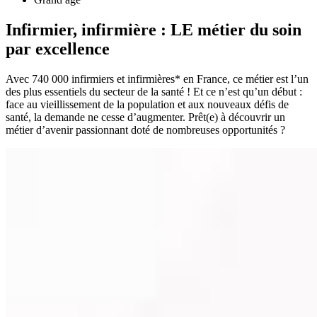
Infirmier, infirmière : LE métier du soin
par excellence
Avec 740 000 infirmiers et infirmières* en France, ce métier est l’un
des plus essentiels du secteur de la santé ! Et ce n’est qu’un début :
face au vieillissement de la population et aux nouveaux défis de
santé, la demande ne cesse d’augmenter. Prêt(e) à découvrir un
métier d’avenir passionnant doté de nombreuses opportunités ?