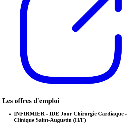
Les offres d'emploi
INFIRMIER - IDE Jour Chirurgie Cardiaque -
Clinique Saint-Augustin (H/F)