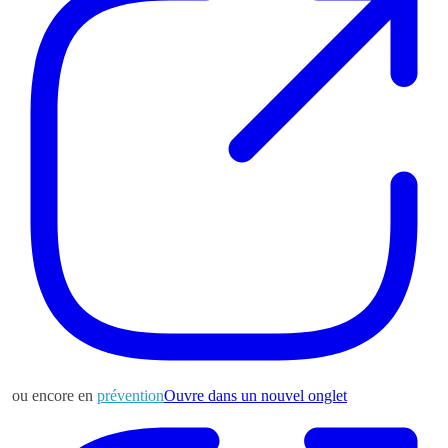
ou encore en
prévention
Ouvre dans un nouvel onglet