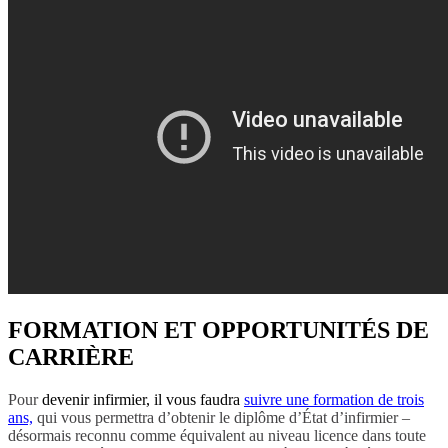
FORMATION ET OPPORTUNITÉS DE
CARRIÈRE
Pour
devenir infirmier, il vous faudra
suivre une formation de trois
ans,
qui vous permettra d’obtenir le diplôme d’État d’infirmier –
désormais reconnu comme équivalent au niveau licence dans toute