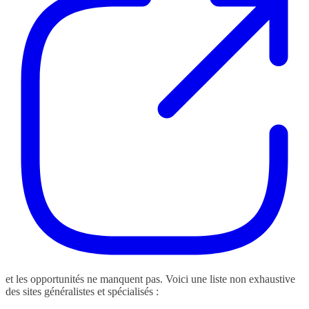
et les opportunités ne manquent pas. Voici une liste non exhaustive
des sites généralistes et spécialisés :