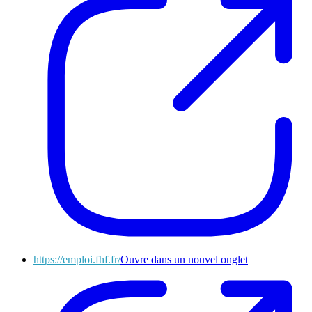
https://emploi.fhf.fr/
Ouvre dans un nouvel onglet