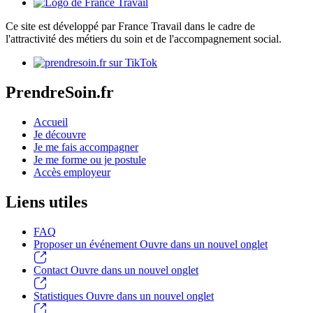
Ce site est développé par France Travail dans le cadre de
l'attractivité des métiers du soin et de l'accompagnement social.
PrendreSoin.fr
Accueil
Je découvre
Je me fais accompagner
Je me forme ou je postule
Accès employeur
Liens utiles
FAQ
Proposer un événement
Ouvre dans un nouvel onglet
Contact
Ouvre dans un nouvel onglet
Statistiques
Ouvre dans un nouvel onglet