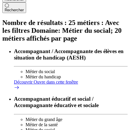
Rechercher
Nombre de résultats :
25 métiers :
Avec
les filtres Domaine: Métier du social;
20
métiers affichés par page
Accompagnant / Accompagnante des élèves en
situation de handicap (AESH)
Métier du social
Métier du handicap
Découvrir
Ouvre dans cette fenêtre
Accompagnant éducatif et social /
Accompagnante éducative et sociale
Métier du grand âge
Métier de la santé
Métier du social