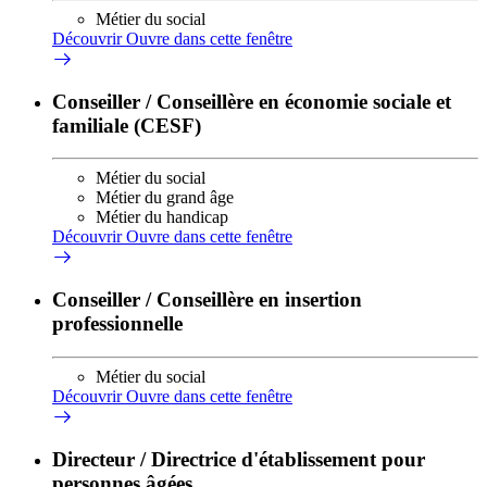
Métier du social
Découvrir
Ouvre dans cette fenêtre
Conseiller / Conseillère en économie sociale et
familiale (CESF)
Métier du social
Métier du grand âge
Métier du handicap
Découvrir
Ouvre dans cette fenêtre
Conseiller / Conseillère en insertion
professionnelle
Métier du social
Découvrir
Ouvre dans cette fenêtre
Directeur / Directrice d'établissement pour
personnes âgées