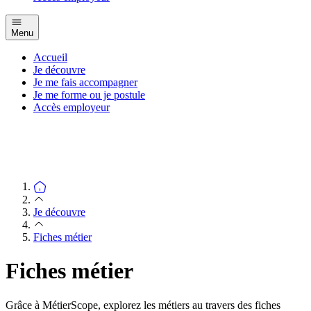
Menu
Accueil
Je découvre
Je me fais accompagner
Je me forme ou je postule
Accès employeur
Je découvre
Fiches métier
Fiches métier
Grâce à MétierScope, explorez les métiers au travers des fiches