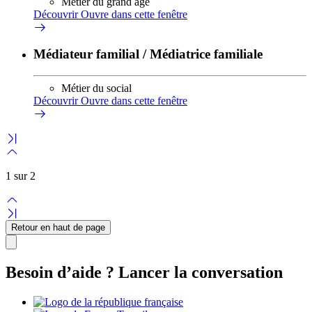
Métier du grand âge
Découvrir
Ouvre dans cette fenêtre
Médiateur familial / Médiatrice familiale
Métier du social
Découvrir
Ouvre dans cette fenêtre
1 sur 2
Retour en haut de page
Besoin d’aide ? Lancer la conversation