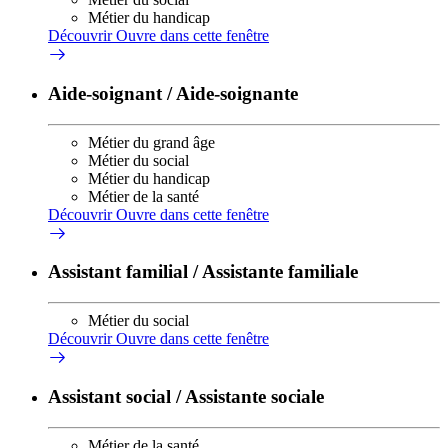
Métier du handicap
Découvrir
Ouvre dans cette fenêtre
Aide-soignant / Aide-soignante
Métier du grand âge
Métier du social
Métier du handicap
Métier de la santé
Découvrir
Ouvre dans cette fenêtre
Assistant familial / Assistante familiale
Métier du social
Découvrir
Ouvre dans cette fenêtre
Assistant social / Assistante sociale
Métier de la santé