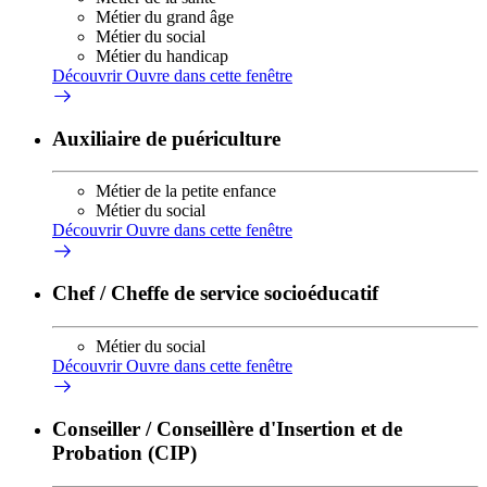
Métier du grand âge
Métier du social
Métier du handicap
Découvrir
Ouvre dans cette fenêtre
Auxiliaire de puériculture
Métier de la petite enfance
Métier du social
Découvrir
Ouvre dans cette fenêtre
Chef / Cheffe de service socioéducatif
Métier du social
Découvrir
Ouvre dans cette fenêtre
Conseiller / Conseillère d'Insertion et de
Probation (CIP)