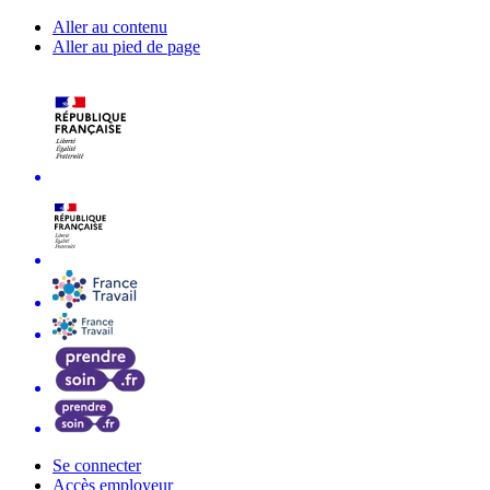
Aller au contenu
Aller au pied de page
Se connecter
Accès employeur