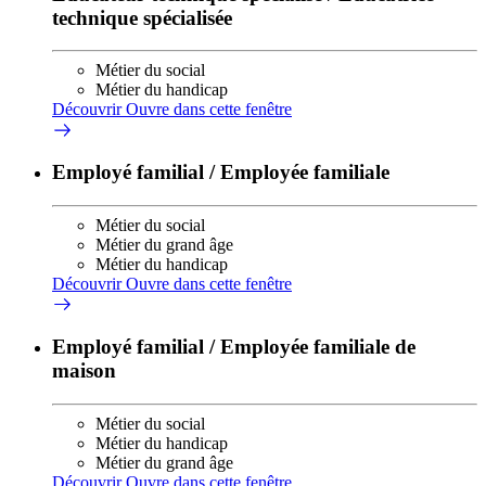
technique spécialisée
Métier du social
Métier du handicap
Découvrir
Ouvre dans cette fenêtre
Employé familial / Employée familiale
Métier du social
Métier du grand âge
Métier du handicap
Découvrir
Ouvre dans cette fenêtre
Employé familial / Employée familiale de
maison
Métier du social
Métier du handicap
Métier du grand âge
Découvrir
Ouvre dans cette fenêtre