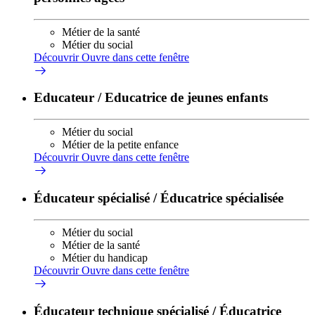
Métier de la santé
Métier du social
Découvrir
Ouvre dans cette fenêtre
Educateur / Educatrice de jeunes enfants
Métier du social
Métier de la petite enfance
Découvrir
Ouvre dans cette fenêtre
Éducateur spécialisé / Éducatrice spécialisée
Métier du social
Métier de la santé
Métier du handicap
Découvrir
Ouvre dans cette fenêtre
Éducateur technique spécialisé / Éducatrice