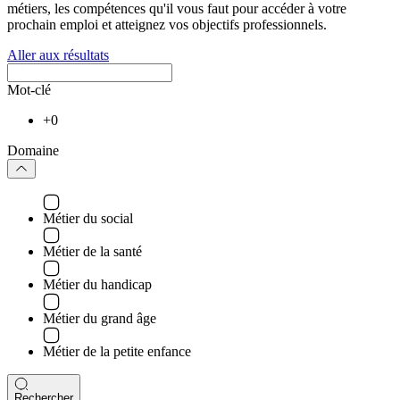
métiers, les compétences qu'il vous faut pour accéder à votre
prochain emploi et atteignez vos objectifs professionnels.
Aller aux résultats
Mot-clé
+0
Domaine
Métier du social
Métier de la santé
Métier du handicap
Métier du grand âge
Métier de la petite enfance
Rechercher