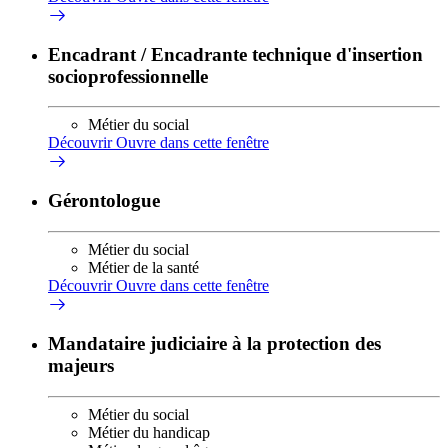
Encadrant / Encadrante technique d'insertion
socioprofessionnelle
Métier du social
Découvrir
Ouvre dans cette fenêtre
Gérontologue
Métier du social
Métier de la santé
Découvrir
Ouvre dans cette fenêtre
Mandataire judiciaire à la protection des
majeurs
Métier du social
Métier du handicap