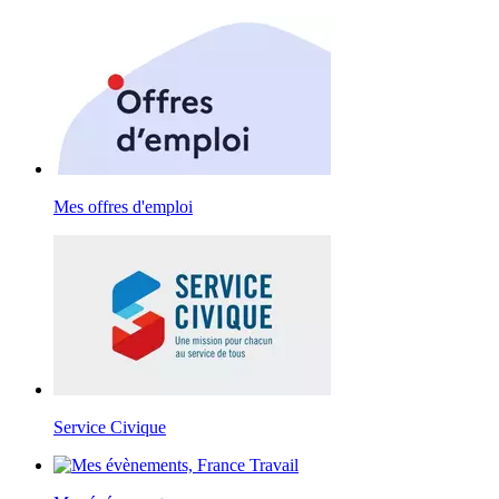
Mes offres d'emploi
Service Civique