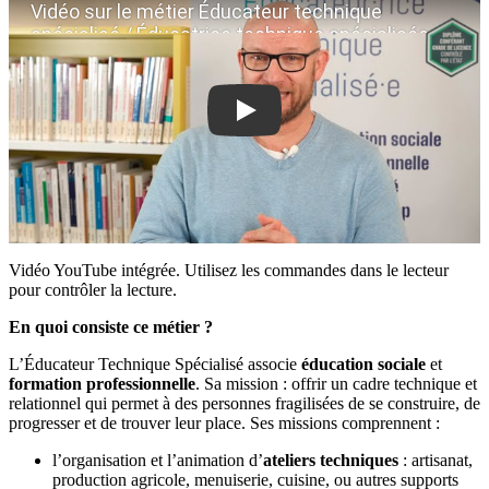
Vidéo sur le métier Éducateur technique
spécialisé / Éducatrice technique spécialisée
Vidéo YouTube intégrée. Utilisez les commandes dans le lecteur
pour contrôler la lecture.
En quoi consiste ce métier ?
L’Éducateur Technique Spécialisé associe
éducation sociale
et
formation professionnelle
. Sa mission : offrir un cadre technique et
relationnel qui permet à des personnes fragilisées de se construire, de
progresser et de trouver leur place. Ses missions comprennent :
l’organisation et l’animation d’
ateliers techniques
: artisanat,
production agricole, menuiserie, cuisine, ou autres supports