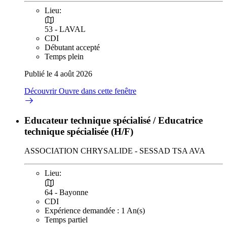
Lieu:
53 - LAVAL
CDI
Débutant accepté
Temps plein
Publié le 4 août 2026
Découvrir
Ouvre dans cette fenêtre
Educateur technique spécialisé / Educatrice
technique spécialisée (H/F)
ASSOCIATION CHRYSALIDE - SESSAD TSA AVA
Lieu:
64 - Bayonne
CDI
Expérience demandée : 1 An(s)
Temps partiel