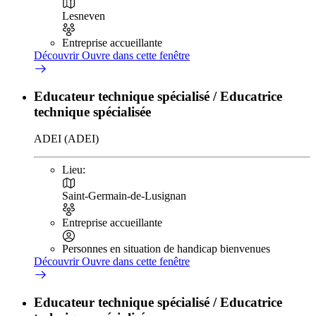
Lesneven
Entreprise accueillante
Découvrir
Ouvre dans cette fenêtre
Educateur technique spécialisé / Educatrice
technique spécialisée
ADEI (ADEI)
Lieu:
Saint-Germain-de-Lusignan
Entreprise accueillante
Personnes en situation de handicap bienvenues
Découvrir
Ouvre dans cette fenêtre
Educateur technique spécialisé / Educatrice