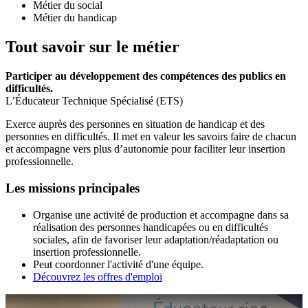
Métier du social
Métier du handicap
Tout savoir sur le métier
Participer au développement des compétences des publics en
difficultés.
L’Éducateur Technique Spécialisé (ETS)
Exerce auprès des personnes en situation de handicap et des
personnes en difficultés. Il met en valeur les savoirs faire de chacun
et accompagne vers plus d’autonomie pour faciliter leur insertion
professionnelle.
Les missions principales
Organise une activité de production et accompagne dans sa
réalisation des personnes handicapées ou en difficultés
sociales, afin de favoriser leur adaptation/réadaptation ou
insertion professionnelle.
Peut coordonner l'activité d'une équipe.
Découvrez les offres d'emploi