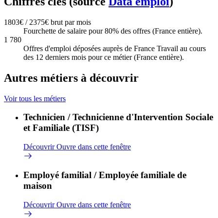
Chiffres clés (source
Data emploi
)
1803€ / 2375€ brut par mois
Fourchette de salaire pour 80% des offres (France entière).
1 780
Offres d'emploi déposées auprès de France Travail au cours
des 12 derniers mois pour ce métier (France entière).
Autres métiers à découvrir
Voir tous les métiers
Technicien / Technicienne d'Intervention Sociale
et Familiale (TISF)
Découvrir
Ouvre dans cette fenêtre
Employé familial / Employée familiale de
maison
Découvrir
Ouvre dans cette fenêtre