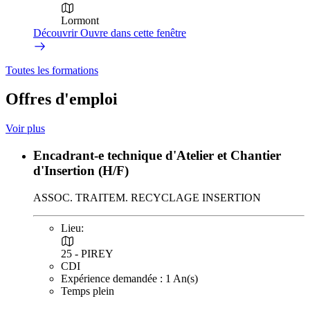
Lormont
Découvrir
Ouvre dans cette fenêtre
Toutes les formations
Offres d'emploi
Voir plus
Encadrant-e technique d'Atelier et Chantier
d'Insertion (H/F)
ASSOC. TRAITEM. RECYCLAGE INSERTION
Lieu:
25 - PIREY
CDI
Expérience demandée : 1 An(s)
Temps plein