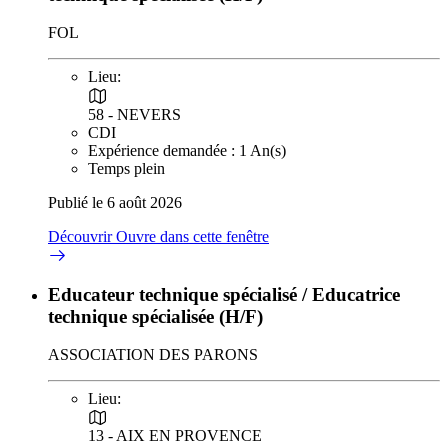
FOL
Lieu:
58 - NEVERS
CDI
Expérience demandée : 1 An(s)
Temps plein
Publié le 6 août 2026
Découvrir
Ouvre dans cette fenêtre
Educateur technique spécialisé / Educatrice
technique spécialisée (H/F)
ASSOCIATION DES PARONS
Lieu:
13 - AIX EN PROVENCE