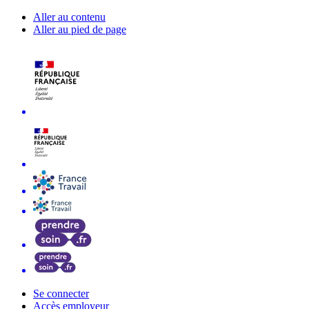
Aller au contenu
Aller au pied de page
Se connecter
Accès employeur