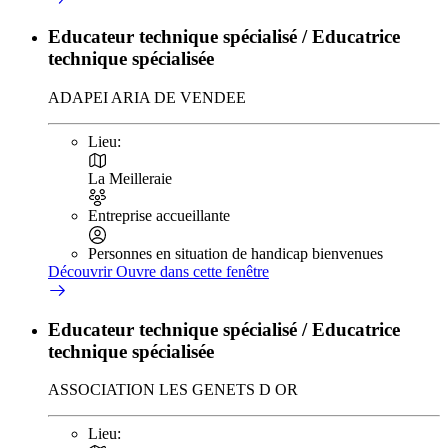
Educateur technique spécialisé / Educatrice
technique spécialisée
ADAPEI ARIA DE VENDEE
Lieu:
La Meilleraie
Entreprise accueillante
Personnes en situation de handicap bienvenues
Découvrir
Ouvre dans cette fenêtre
Educateur technique spécialisé / Educatrice
technique spécialisée
ASSOCIATION LES GENETS D OR
Lieu: