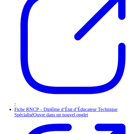
;
Fiche RNCP – Diplôme d’État d’Éducateur Technique
Spécialisé
Ouvre dans un nouvel onglet