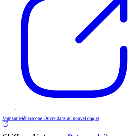
.
Voir sur Métierscope
Ouvre dans un nouvel onglet