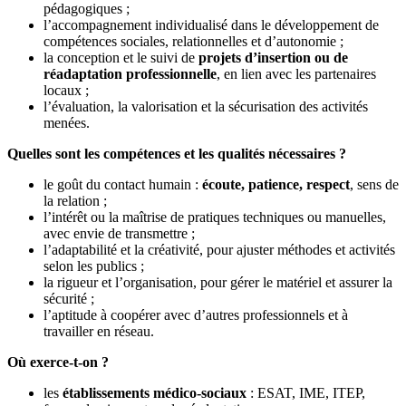
pédagogiques ;
l’accompagnement individualisé dans le développement de
compétences sociales, relationnelles et d’autonomie ;
la conception et le suivi de
projets d’insertion ou de
réadaptation professionnelle
, en lien avec les partenaires
locaux ;
l’évaluation, la valorisation et la sécurisation des activités
menées.
Quelles sont les compétences et les qualités nécessaires ?
le goût du contact humain :
écoute, patience, respect
, sens de
la relation ;
l’intérêt ou la maîtrise de pratiques techniques ou manuelles,
avec envie de transmettre ;
l’adaptabilité et la créativité, pour ajuster méthodes et activités
selon les publics ;
la rigueur et l’organisation, pour gérer le matériel et assurer la
sécurité ;
l’aptitude à coopérer avec d’autres professionnels et à
travailler en réseau.
Où exerce-t-on ?
les
établissements médico-sociaux
: ESAT, IME, ITEP,