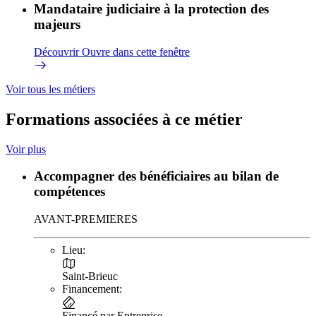
Mandataire judiciaire à la protection des
majeurs
Découvrir
Ouvre dans cette fenêtre
Voir tous les métiers
Formations associées à ce métier
Voir plus
Accompagner des bénéficiaires au bilan de
compétences
AVANT-PREMIERES
Lieu:
Saint-Brieuc
Financement:
Financé par Entreprise