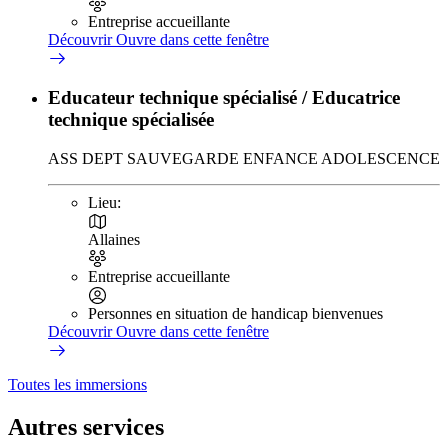
Entreprise accueillante
Découvrir
Ouvre dans cette fenêtre
Educateur technique spécialisé / Educatrice
technique spécialisée
ASS DEPT SAUVEGARDE ENFANCE ADOLESCENCE
Lieu:
Allaines
Entreprise accueillante
Personnes en situation de handicap bienvenues
Découvrir
Ouvre dans cette fenêtre
Toutes les immersions
Autres services