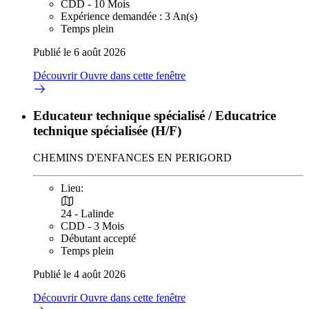
CDD - 10 Mois
Expérience demandée : 3 An(s)
Temps plein
Publié le 6 août 2026
Découvrir
Ouvre dans cette fenêtre
Educateur technique spécialisé / Educatrice
technique spécialisée (H/F)
CHEMINS D'ENFANCES EN PERIGORD
Lieu:
24 - Lalinde
CDD - 3 Mois
Débutant accepté
Temps plein
Publié le 4 août 2026
Découvrir
Ouvre dans cette fenêtre