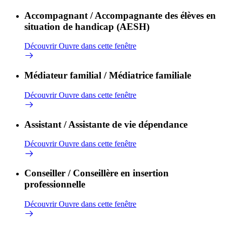
Accompagnant / Accompagnante des élèves en
situation de handicap (AESH)
Découvrir
Ouvre dans cette fenêtre
Médiateur familial / Médiatrice familiale
Découvrir
Ouvre dans cette fenêtre
Assistant / Assistante de vie dépendance
Découvrir
Ouvre dans cette fenêtre
Conseiller / Conseillère en insertion
professionnelle
Découvrir
Ouvre dans cette fenêtre