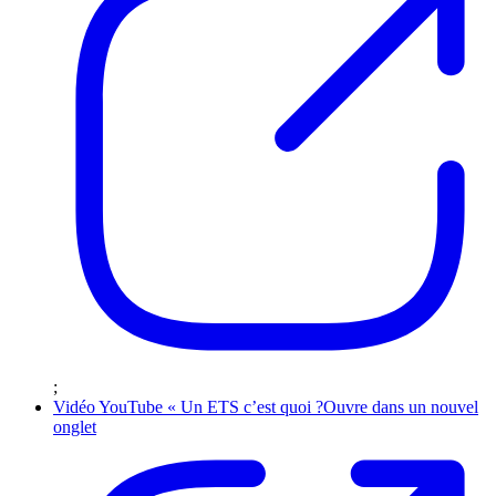
;
Vidéo YouTube « Un ETS c’est quoi ?
Ouvre dans un nouvel
onglet