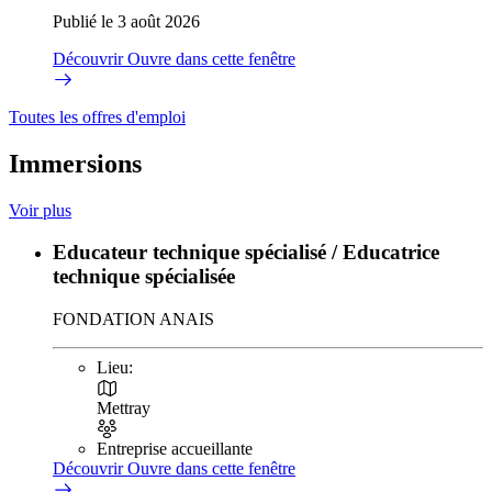
Publié le 3 août 2026
Découvrir
Ouvre dans cette fenêtre
Toutes les offres d'emploi
Immersions
Voir plus
Educateur technique spécialisé / Educatrice
technique spécialisée
FONDATION ANAIS
Lieu:
Mettray
Entreprise accueillante
Découvrir
Ouvre dans cette fenêtre