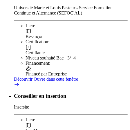
Université Marie et Louis Pasteur - Service Formation
Continue et Alternance (SEFOC'AL)
Lieu:
Besançon
Certification:
Certifiante
Niveau souhaité Bac +3/+4
Financement:
Financé par Entreprise
Découvrir
Ouvre dans cette fenêtre
Conseiller en insertion
Insersite
Lieu: