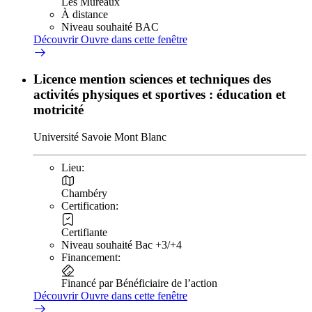
Les Mureaux
À distance
Niveau souhaité BAC
Découvrir
Ouvre dans cette fenêtre
Licence mention sciences et techniques des
activités physiques et sportives : éducation et
motricité
Université Savoie Mont Blanc
Lieu:
Chambéry
Certification:
Certifiante
Niveau souhaité Bac +3/+4
Financement:
Financé par Bénéficiaire de l’action
Découvrir
Ouvre dans cette fenêtre