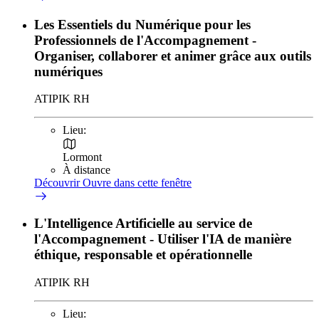
Les Essentiels du Numérique pour les
Professionnels de l'Accompagnement -
Organiser, collaborer et animer grâce aux outils
numériques
ATIPIK RH
Lieu:
Lormont
À distance
Découvrir
Ouvre dans cette fenêtre
L'Intelligence Artificielle au service de
l'Accompagnement - Utiliser l'IA de manière
éthique, responsable et opérationnelle
ATIPIK RH
Lieu: