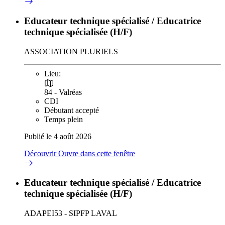
Educateur technique spécialisé / Educatrice
technique spécialisée (H/F)
ASSOCIATION PLURIELS
Lieu:
84 - Valréas
CDI
Débutant accepté
Temps plein
Publié le 4 août 2026
Découvrir
Ouvre dans cette fenêtre
Educateur technique spécialisé / Educatrice
technique spécialisée (H/F)
ADAPEI53 - SIPFP LAVAL