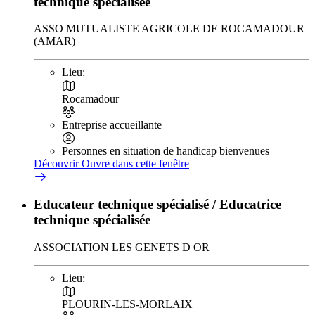
technique spécialisée
ASSO MUTUALISTE AGRICOLE DE ROCAMADOUR
(AMAR)
Lieu:
Rocamadour
Entreprise accueillante
Personnes en situation de handicap bienvenues
Découvrir
Ouvre dans cette fenêtre
Educateur technique spécialisé / Educatrice
technique spécialisée
ASSOCIATION LES GENETS D OR
Lieu:
PLOURIN-LES-MORLAIX