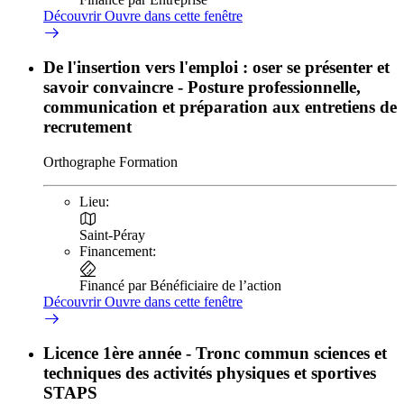
Découvrir
Ouvre dans cette fenêtre
De l'insertion vers l'emploi : oser se présenter et
savoir convaincre - Posture professionnelle,
communication et préparation aux entretiens de
recrutement
Orthographe Formation
Lieu:
Saint-Péray
Financement:
Financé par Bénéficiaire de l’action
Découvrir
Ouvre dans cette fenêtre
Licence 1ère année - Tronc commun sciences et
techniques des activités physiques et sportives
STAPS