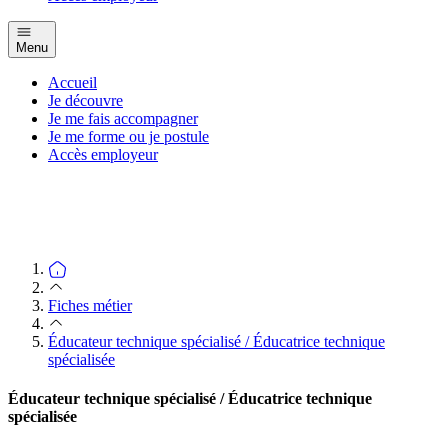
Menu
Accueil
Je découvre
Je me fais accompagner
Je me forme ou je postule
Accès employeur
Fiches métier
Éducateur technique spécialisé / Éducatrice technique
spécialisée
Éducateur technique spécialisé / Éducatrice technique
spécialisée