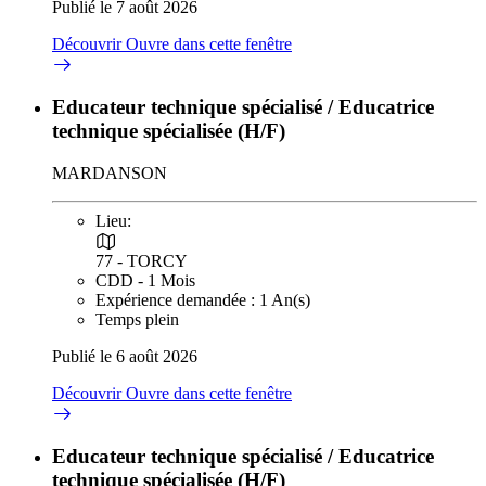
Publié le 7 août 2026
Découvrir
Ouvre dans cette fenêtre
Educateur technique spécialisé / Educatrice
technique spécialisée (H/F)
MARDANSON
Lieu:
77 - TORCY
CDD - 1 Mois
Expérience demandée : 1 An(s)
Temps plein
Publié le 6 août 2026
Découvrir
Ouvre dans cette fenêtre
Educateur technique spécialisé / Educatrice
technique spécialisée (H/F)