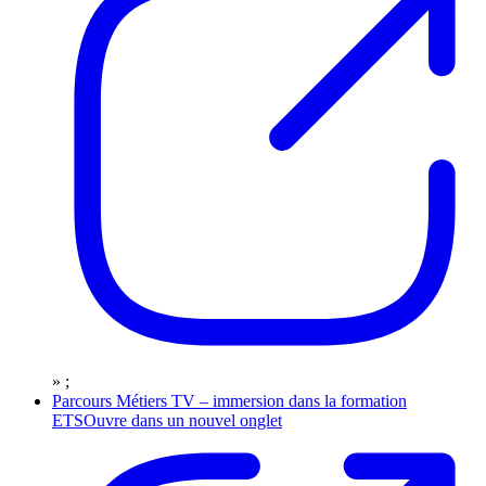
» ;
Parcours Métiers TV – immersion dans la formation
ETS
Ouvre dans un nouvel onglet