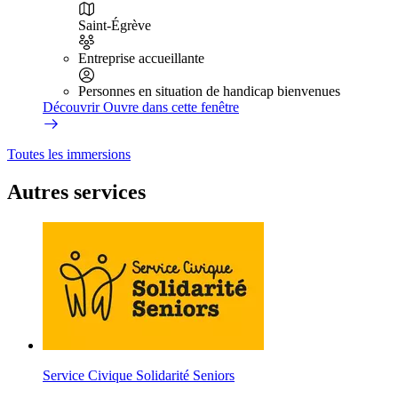
Saint-Égrève
Entreprise accueillante
Personnes en situation de handicap bienvenues
Découvrir
Ouvre dans cette fenêtre
Toutes les immersions
Autres services
Service Civique Solidarité Seniors