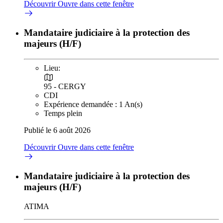
Découvrir
Ouvre dans cette fenêtre
Mandataire judiciaire à la protection des
majeurs (H/F)
Lieu:
95 - CERGY
CDI
Expérience demandée : 1 An(s)
Temps plein
Publié le 6 août 2026
Découvrir
Ouvre dans cette fenêtre
Mandataire judiciaire à la protection des
majeurs (H/F)
ATIMA