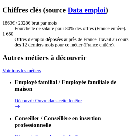
Chiffres clés (source
Data emploi
)
1863€ / 2328€ brut par mois
Fourchette de salaire pour 80% des offres (France entière).
1 650
Offres d'emploi déposées auprès de France Travail au cours
des 12 derniers mois pour ce métier (France entière).
Autres métiers à découvrir
Voir tous les métiers
Employé familial / Employée familiale de
maison
Découvrir
Ouvre dans cette fenêtre
Conseiller / Conseillère en insertion
professionnelle