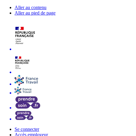
Aller au contenu
Aller au pied de page
Se connecter
Accès employeur