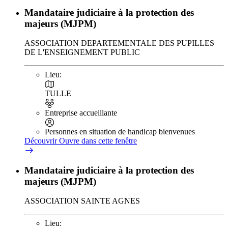
Mandataire judiciaire à la protection des
majeurs (MJPM)
ASSOCIATION DEPARTEMENTALE DES PUPILLES
DE L'ENSEIGNEMENT PUBLIC
Lieu:
TULLE
Entreprise accueillante
Personnes en situation de handicap bienvenues
Découvrir
Ouvre dans cette fenêtre
Mandataire judiciaire à la protection des
majeurs (MJPM)
ASSOCIATION SAINTE AGNES
Lieu: