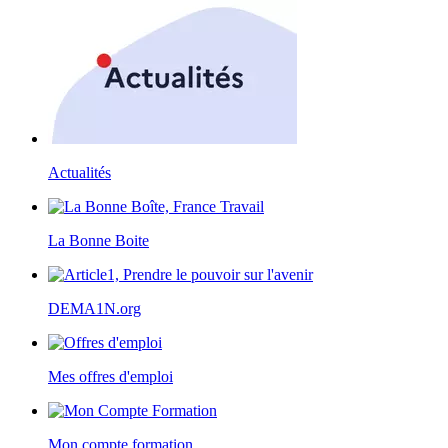
Actualités
La Bonne Boite
DEMA1N.org
Mes offres d'emploi
Mon compte formation