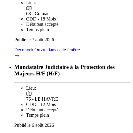
Lieu:
68 - Colmar
CDD - 18 Mois
Débutant accepté
Temps plein
Publié le 7 août 2026
Découvrir
Ouvre dans cette fenêtre
Mandataire Judiciaire à la Protection des
Majeurs H/F (H/F)
Lieu:
76 - LE HAVRE
CDD - 12 Mois
Débutant accepté
Temps plein
Publié le 6 août 2026