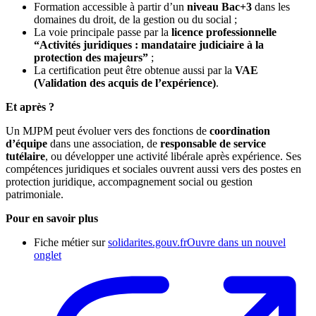
Formation accessible à partir d’un
niveau Bac+3
dans les
domaines du droit, de la gestion ou du social ;
La voie principale passe par la
licence professionnelle
“Activités juridiques : mandataire judiciaire à la
protection des majeurs”
;
La certification peut être obtenue aussi par la
VAE
(Validation des acquis de l’expérience)
.
Et après ?
Un MJPM peut évoluer vers des fonctions de
coordination
d’équipe
dans une association, de
responsable de service
tutélaire
, ou développer une activité libérale après expérience. Ses
compétences juridiques et sociales ouvrent aussi vers des postes en
protection juridique, accompagnement social ou gestion
patrimoniale.
Pour en savoir plus
Fiche métier sur
solidarites.gouv.fr
Ouvre dans un nouvel
onglet