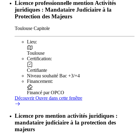
Licence professionnelle mention Activités
juridiques : Mandataire Judiciaire à la
Protection des Majeurs
Toulouse Capitole
Lieu:
Toulouse
Certification:
Certifiante
Niveau souhaité Bac +3/+4
Financement:
Financé par OPCO
Découvrir
Ouvre dans cette fenêtre
Licence pro mention activités juridiques :
mandataire judiciaire à la protection des
majeurs