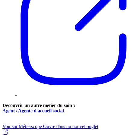
»
Découvrir un autre métier du soin ?
Agent / Agente d'accueil social
Voir sur Métierscope
Ouvre dans un nouvel onglet