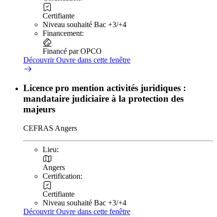
Certifiante
Niveau souhaité Bac +3/+4
Financement:
Financé par OPCO
Découvrir
Ouvre dans cette fenêtre
Licence pro mention activités juridiques :
mandataire judiciaire à la protection des
majeurs
CEFRAS Angers
Lieu:
Angers
Certification:
Certifiante
Niveau souhaité Bac +3/+4
Découvrir
Ouvre dans cette fenêtre