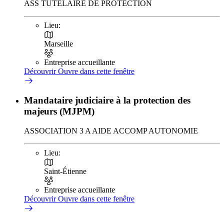
ASS TUTELAIRE DE PROTECTION
Lieu:
Marseille
Entreprise accueillante
Découvrir
Ouvre dans cette fenêtre
Mandataire judiciaire à la protection des
majeurs (MJPM)
ASSOCIATION 3 A AIDE ACCOMP AUTONOMIE
Lieu:
Saint-Étienne
Entreprise accueillante
Découvrir
Ouvre dans cette fenêtre