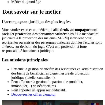
Métier du grand âge
Tout savoir sur le métier
L’accompagnant juridique des plus fragiles.
Vous voulez exercer un métier qui allie
droit, accompagnement
social et protection des personnes vulnérables
? Le mandataire
judiciaire à la protection des majeurs (MJPM) intervient pour
représenter ou assister des personnes majeures dont les facultés sont
altérées, sur décision du juge. C’est une profession à forte
responsabilité humaine et juridique.
Les missions principales
Effectue la gestion financière des ressources et l'administration
des biens de bénéficiaires d'une mesure de protection
juridique (tutelle, curatelle,...).
Peut effectuer la gestion du patrimoine (mobilier,
immobilier,...) de bénéficiaires.
Peut apporter un appui socioéducatif.
Découvrez les offres d'emploi