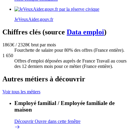
JeVeuxAider.gouv.fr
Chiffres clés (source
Data emploi
)
1863€ / 2328€ brut par mois
Fourchette de salaire pour 80% des offres (France entière).
1 650
Offres d'emploi déposées auprès de France Travail au cours
des 12 derniers mois pour ce métier (France entière).
Autres métiers à découvrir
Voir tous les métiers
Employé familial / Employée familiale de
maison
Découvrir
Ouvre dans cette fenêtre