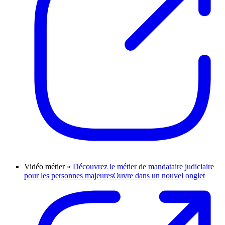
Vidéo métier «
Découvrez le métier de mandataire judiciaire
pour les personnes majeures
Ouvre dans un nouvel onglet