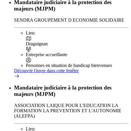
Mandataire judiciaire à la protection des
majeurs (MJPM)
SENDRA GROUPEMENT D ECONOMIE SOLIDAIRE
Lieu:
Draguignan
Entreprise accueillante
Personnes en situation de handicap bienvenues
Découvrir
Ouvre dans cette fenêtre
Mandataire judiciaire à la protection des
majeurs (MJPM)
ASSOCIATION LAIQUE POUR L'EDUCATION LA
FORMATION LA PREVENTION ET L'AUTONOMIE
(ALEFPA)
Lieu: