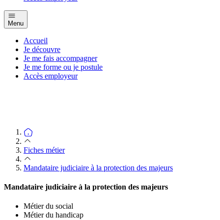
Menu
Accueil
Je découvre
Je me fais accompagner
Je me forme ou je postule
Accès employeur
Fiches métier
Mandataire judiciaire à la protection des majeurs
Mandataire judiciaire à la protection des majeurs
Métier du social
Métier du handicap