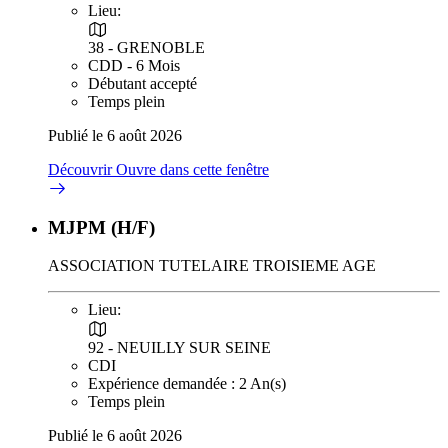
Lieu:
38 - GRENOBLE
CDD - 6 Mois
Débutant accepté
Temps plein
Publié le 6 août 2026
Découvrir
Ouvre dans cette fenêtre
MJPM (H/F)
ASSOCIATION TUTELAIRE TROISIEME AGE
Lieu:
92 - NEUILLY SUR SEINE
CDI
Expérience demandée : 2 An(s)
Temps plein
Publié le 6 août 2026