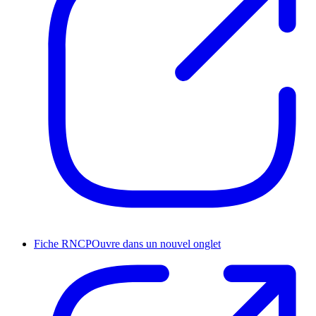
Fiche RNCP
Ouvre dans un nouvel onglet