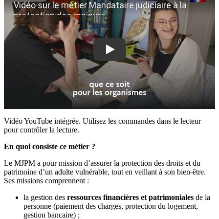
Vidéo sur le métier Mandataire judiciaire à la
protection des majeurs
Vidéo YouTube intégrée. Utilisez les commandes dans le lecteur
pour contrôler la lecture.
En quoi consiste ce métier ?
Le MJPM a pour mission d’assurer la protection des droits et du
patrimoine d’un adulte vulnérable, tout en veillant à son bien-être.
Ses missions comprennent :
la gestion des
ressources financières et patrimoniales
de la
personne (paiement des charges, protection du logement,
gestion bancaire) ;