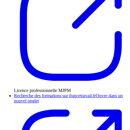
Licence professionnelle MJPM
Recherche des formations sur francetravail.fr
Ouvre dans un
nouvel onglet