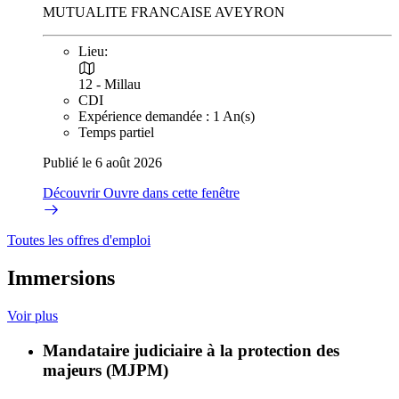
MUTUALITE FRANCAISE AVEYRON
Lieu:
12 - Millau
CDI
Expérience demandée : 1 An(s)
Temps partiel
Publié le 6 août 2026
Découvrir
Ouvre dans cette fenêtre
Toutes les offres d'emploi
Immersions
Voir plus
Mandataire judiciaire à la protection des
majeurs (MJPM)