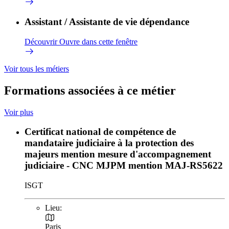
Assistant / Assistante de vie dépendance
Découvrir
Ouvre dans cette fenêtre
Voir tous les métiers
Formations associées à ce métier
Voir plus
Certificat national de compétence de
mandataire judiciaire à la protection des
majeurs mention mesure d'accompagnement
judiciaire - CNC MJPM mention MAJ-RS5622
ISGT
Lieu:
Paris