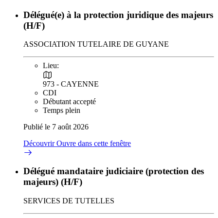
Délégué(e) à la protection juridique des majeurs
(H/F)
ASSOCIATION TUTELAIRE DE GUYANE
Lieu:
973 - CAYENNE
CDI
Débutant accepté
Temps plein
Publié le 7 août 2026
Découvrir
Ouvre dans cette fenêtre
Délégué mandataire judiciaire (protection des
majeurs) (H/F)
SERVICES DE TUTELLES