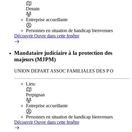
Denain
Entreprise accueillante
Personnes en situation de handicap bienvenues
Découvrir
Ouvre dans cette fenêtre
Mandataire judiciaire à la protection des
majeurs (MJPM)
UNION DEPART ASSOC FAMILIALES DES P O
Lieu:
Perpignan
Entreprise accueillante
Personnes en situation de handicap bienvenues
Découvrir
Ouvre dans cette fenêtre