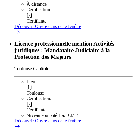
À distance
Certification:
Certifiante
Découvrir
Ouvre dans cette fenêtre
Licence professionnelle mention Activités
juridiques : Mandataire Judiciaire à la
Protection des Majeurs
Toulouse Capitole
Lieu:
Toulouse
Certification:
Certifiante
Niveau souhaité Bac +3/+4
Découvrir
Ouvre dans cette fenêtre