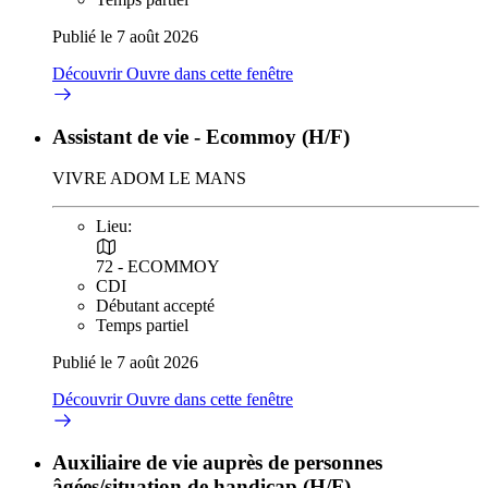
Publié le 7 août 2026
Découvrir
Ouvre dans cette fenêtre
Assistant de vie - Ecommoy (H/F)
VIVRE ADOM LE MANS
Lieu:
72 - ECOMMOY
CDI
Débutant accepté
Temps partiel
Publié le 7 août 2026
Découvrir
Ouvre dans cette fenêtre
Auxiliaire de vie auprès de personnes
âgées/situation de handicap (H/F)