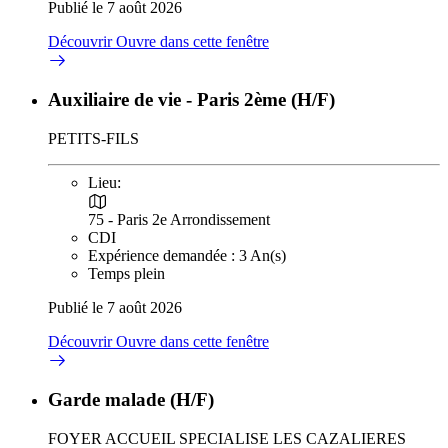
Publié le 7 août 2026
Découvrir
Ouvre dans cette fenêtre
Auxiliaire de vie - Paris 2ème (H/F)
PETITS-FILS
Lieu:
75 - Paris 2e Arrondissement
CDI
Expérience demandée : 3 An(s)
Temps plein
Publié le 7 août 2026
Découvrir
Ouvre dans cette fenêtre
Garde malade (H/F)
FOYER ACCUEIL SPECIALISE LES CAZALIERES