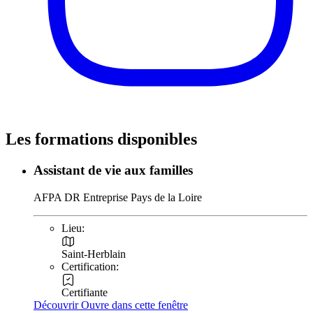
Les formations disponibles
Assistant de vie aux familles
AFPA DR Entreprise Pays de la Loire
Lieu:
Saint-Herblain
Certification:
Certifiante
Découvrir
Ouvre dans cette fenêtre