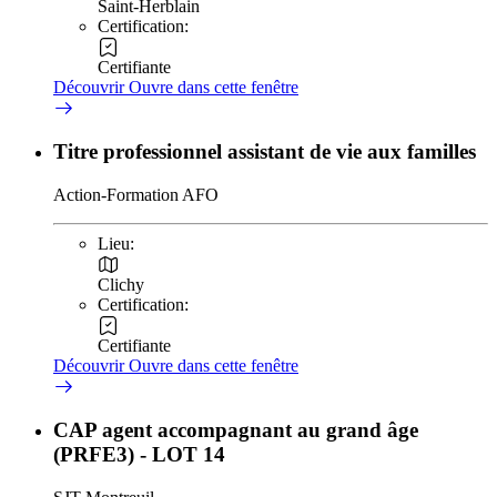
Saint-Herblain
Certification:
Certifiante
Découvrir
Ouvre dans cette fenêtre
Titre professionnel assistant de vie aux familles
Action-Formation AFO
Lieu:
Clichy
Certification:
Certifiante
Découvrir
Ouvre dans cette fenêtre
CAP agent accompagnant au grand âge
(PRFE3) - LOT 14