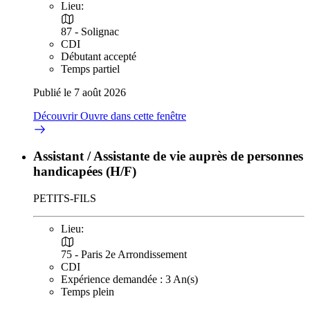
Lieu:
87 - Solignac
CDI
Débutant accepté
Temps partiel
Publié le 7 août 2026
Découvrir
Ouvre dans cette fenêtre
Assistant / Assistante de vie auprès de personnes
handicapées (H/F)
PETITS-FILS
Lieu:
75 - Paris 2e Arrondissement
CDI
Expérience demandée : 3 An(s)
Temps plein