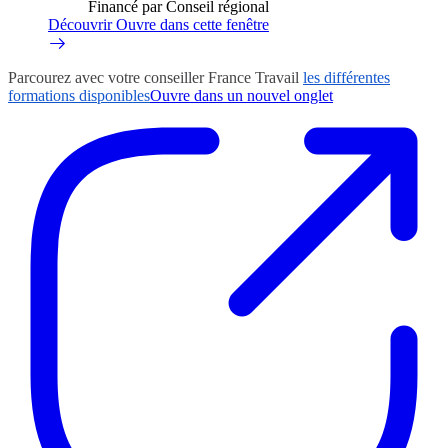
Financé par Conseil régional
Découvrir
Ouvre dans cette fenêtre
Parcourez avec votre conseiller France Travail
les différentes
formations disponibles
Ouvre dans un nouvel onglet