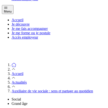
Menu
Accueil
Je découvre
Je me fais accompagner
Je me forme ou je postule
Accès employeur
Accueil
Actualités
Auxiliaire de vie sociale : sens et partage au quotidien
Social
Grand âge