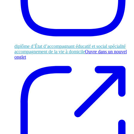
diplôme d’État d’accompagnant éducatif et social spécialité
accompagnement de la vie à domicile
Ouvre dans un nouvel
onglet