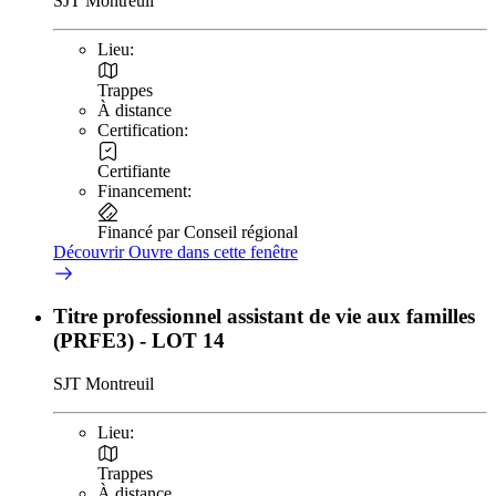
SJT Montreuil
Lieu:
Trappes
À distance
Certification:
Certifiante
Financement:
Financé par Conseil régional
Découvrir
Ouvre dans cette fenêtre
Titre professionnel assistant de vie aux familles
(PRFE3) - LOT 14
SJT Montreuil
Lieu:
Trappes
À distance