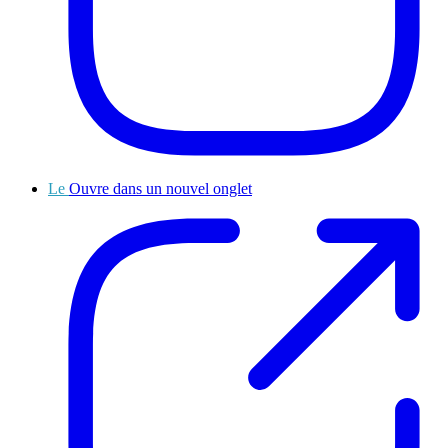
Le
Ouvre dans un nouvel onglet