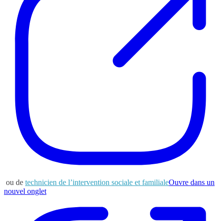
ou de
technicien de l’intervention sociale et familiale
Ouvre dans un
nouvel onglet