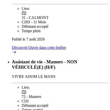
Lieu:
31 - CALMONT
CDD - 11 Mois
Débutant accepté
Temps plein
Publié le 7 août 2026
Découvrir
Ouvre dans cette fenêtre
Assistant de vie - Mamers - NON
VÉHICULÉ(E) (H/F)
VIVRE ADOM LE MANS
Lieu:
72 - Mamers
CDI
Débutant accepté
Temps partiel