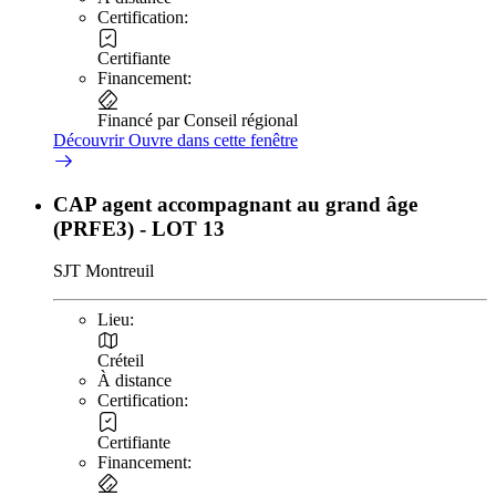
Certification:
Certifiante
Financement:
Financé par Conseil régional
Découvrir
Ouvre dans cette fenêtre
CAP agent accompagnant au grand âge
(PRFE3) - LOT 13
SJT Montreuil
Lieu:
Créteil
À distance
Certification:
Certifiante
Financement: