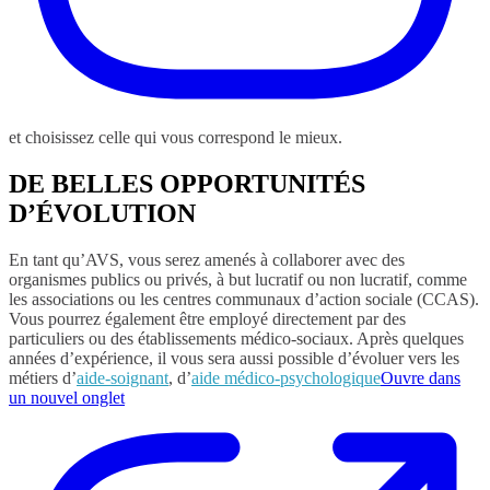
et choisissez celle qui vous correspond le mieux.
DE BELLES OPPORTUNITÉS
D’ÉVOLUTION
En tant qu’AVS, vous serez amenés à collaborer avec des
organismes publics ou privés, à but lucratif ou non lucratif, comme
les associations ou les centres communaux d’action sociale (CCAS).
Vous pourrez également être employé directement par des
particuliers ou des établissements médico-sociaux. Après quelques
années d’expérience, il vous sera aussi possible d’évoluer vers les
métiers d’
aide-soignant
, d’
aide médico-psychologique
Ouvre dans
un nouvel onglet