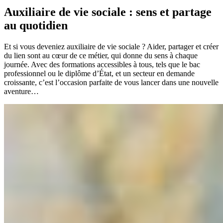
Auxiliaire de vie sociale : sens et partage
au quotidien
Et si vous deveniez auxiliaire de vie sociale ? Aider, partager et créer
du lien sont au cœur de ce métier, qui donne du sens à chaque
journée. Avec des formations accessibles à tous, tels que le bac
professionnel ou le diplôme d’État, et un secteur en demande
croissante, c’est l’occasion parfaite de vous lancer dans une nouvelle
aventure…