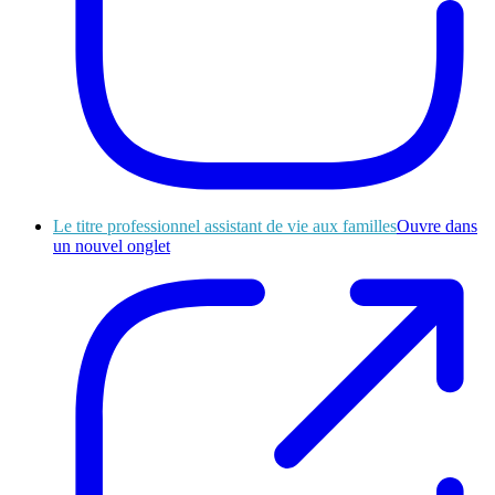
Le titre professionnel assistant de vie aux familles
Ouvre dans
un nouvel onglet