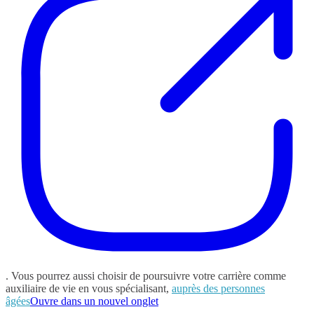
. Vous pourrez aussi choisir de poursuivre votre carrière comme
auxiliaire de vie en vous spécialisant,
auprès des personnes
âgées
Ouvre dans un nouvel onglet