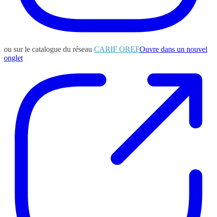
ou sur le catalogue du réseau
CARIF OREF
Ouvre dans un nouvel
onglet