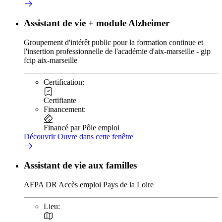
Assistant de vie + module Alzheimer
Groupement d'intérêt public pour la formation continue et
l'insertion professionnelle de l'académie d'aix-marseille - gip
fcip aix-marseille
Certification:
Certifiante
Financement:
Financé par Pôle emploi
Découvrir
Ouvre dans cette fenêtre
Assistant de vie aux familles
AFPA DR Accès emploi Pays de la Loire
Lieu: