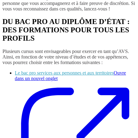
personne que vous accompagnerez et à faire preuve de discrétion. Si
vous vous reconnaissez dans ces qualités, lancez-vous !
DU BAC PRO AU DIPLÔME D’ÉTAT :
DES FORMATIONS POUR TOUS LES
PROFILS
Plusieurs cursus sont envisageables pour exercer en tant qu’AVS.
Ainsi, en fonction de votre niveau d’études et de vos appétences,
vous pourrez choisir entre les formations suivantes :
Le bac pro services aux personnes et aux territoires
Ouvre
dans un nouvel onglet