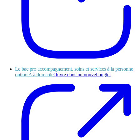
Le bac pro accompagnement, soins et services à la personne
option A à domicile
Ouvre dans un nouvel onglet