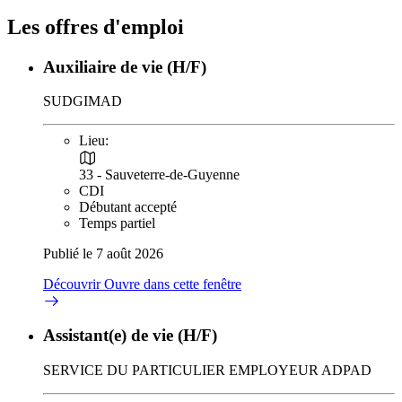
Les offres d'emploi
Auxiliaire de vie (H/F)
SUDGIMAD
Lieu:
33 - Sauveterre-de-Guyenne
CDI
Débutant accepté
Temps partiel
Publié le 7 août 2026
Découvrir
Ouvre dans cette fenêtre
Assistant(e) de vie (H/F)
SERVICE DU PARTICULIER EMPLOYEUR ADPAD