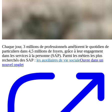
Chaque jour, 3 millions de professionnels améliorent le quotidien de
particuliers dans 4,5 millions de foyers, grâce à leur engagement
dans les services à la personne (SAP). Parmi les métiers les plus
recherchés des SAP :
les auxiliaires de vie sociale
Ouvre dans un
nouvel onglet