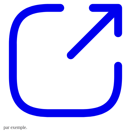
par exemple.