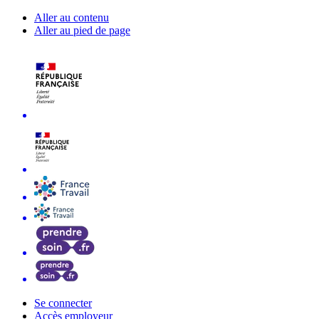
Aller au contenu
Aller au pied de page
Se connecter
Accès employeur