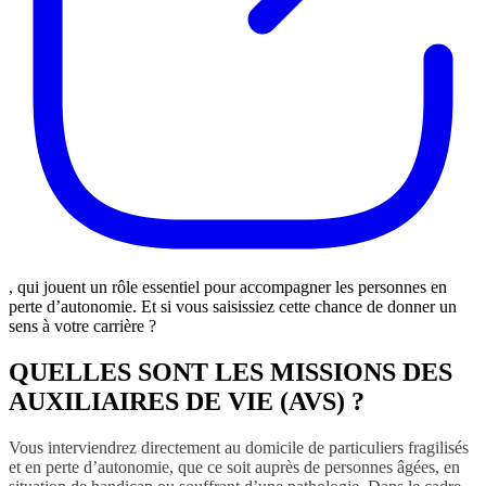
, qui jouent un rôle essentiel pour accompagner les personnes en
perte d’autonomie. Et si vous saisissiez cette chance de donner un
sens à votre carrière ?
QUELLES SONT LES MISSIONS DES
AUXILIAIRES DE VIE (AVS) ?
Vous interviendrez directement au domicile de particuliers fragilisés
et en perte d’autonomie, que ce soit auprès de personnes âgées, en