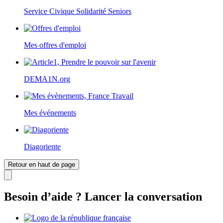
Service Civique Solidarité Seniors
Mes offres d'emploi
DEMA1N.org
Mes événements
Diagoriente
Retour en haut de page
Besoin d’aide ? Lancer la conversation