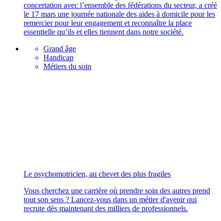
concertation avec l’ensemble des fédérations du secteur, a créé
le 17 mars une journée nationale des aides à domicile pour les
remercier pour leur engagement et reconnaître la place
essentielle qu’ils et elles tiennent dans notre société.
Grand âge
Handicap
Métiers du soin
Le psychomotricien, au chevet des plus fragiles
Vous cherchez une carrière où prendre soin des autres prend
tout son sens ? Lancez-vous dans un métier d'avenir qui
recrute dès maintenant des milliers de professionnels.