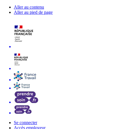
Aller au contenu
Aller au pied de page
Se connecter
Accès employeur