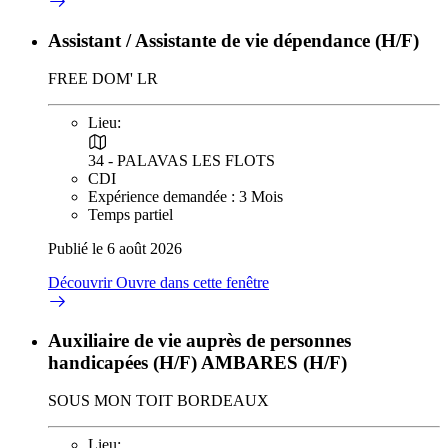
Assistant / Assistante de vie dépendance (H/F)
FREE DOM' LR
Lieu:
34 - PALAVAS LES FLOTS
CDI
Expérience demandée : 3 Mois
Temps partiel
Publié le 6 août 2026
Découvrir
Ouvre dans cette fenêtre
Auxiliaire de vie auprès de personnes
handicapées (H/F) AMBARES (H/F)
SOUS MON TOIT BORDEAUX
Lieu: