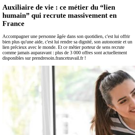
Auxiliaire de vie : ce métier du “lien
humain” qui recrute massivement en
France
Accompagner une personne âgée dans son quotidien, c'est lui offrir
bien plus qu'une aide, c'est lui rendre sa dignité, son autonomie et un
lien précieux avec le monde. Et ce métier porteur de sens recrute
comme jamais auparavant : plus de 3 000 offres sont actuellement
disponibles sur prendresoin.francetravail.fr !