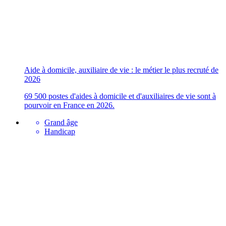
Aide à domicile, auxiliaire de vie : le métier le plus recruté de
2026
69 500 postes d'aides à domicile et d'auxiliaires de vie sont à
pourvoir en France en 2026.
Grand âge
Handicap