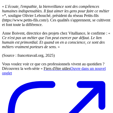
«
L'écoute, l'empathie, la bienveillance sont des compétences
humaines indispensables. Il faut aimer les gens pour faire ce métier
»*, souligne Olivier Lebouché, président du réseau Petits-fils
(https://www.petits-fils.com/). Ces qualités s'apprennent, se cultivent
et font toute la différence.
Anne Boivent, directrice des projets chez Vitalliance, le confirme : «
Ce n'est pas un métier que l'on peut exercer par défaut. Le lien
humain est primordial. Et quand on en a conscience, ce sont des
métiers vraiment porteurs de sens.
»
(Source : francetravail.org, 2025)
Vous voulez voir ce que ces professionnels vivent au quotidien ?
Découvrez la web-série «
Fiers d'être utiles
Ouvre dans un nouvel
onglet