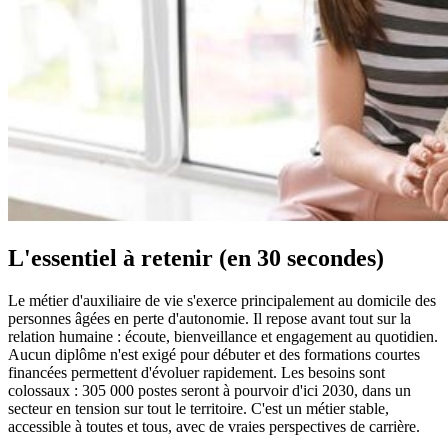
L'essentiel à retenir (en 30 secondes)
Le métier d'auxiliaire de vie s'exerce principalement au domicile des
personnes âgées en perte d'autonomie. Il repose avant tout sur la
relation humaine : écoute, bienveillance et engagement au quotidien.
Aucun diplôme n'est exigé pour débuter et des formations courtes
financées permettent d'évoluer rapidement. Les besoins sont
colossaux : 305 000 postes seront à pourvoir d'ici 2030, dans un
secteur en tension sur tout le territoire. C'est un métier stable,
accessible à toutes et tous, avec de vraies perspectives de carrière.