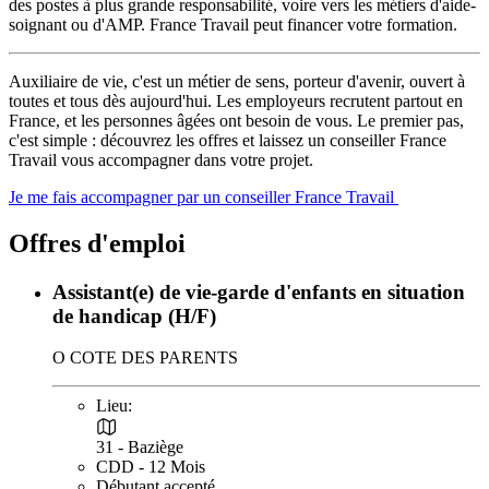
des postes à plus grande responsabilité, voire vers les métiers d'aide-
soignant ou d'AMP. France Travail peut financer votre formation.
Auxiliaire de vie, c'est un métier de sens, porteur d'avenir, ouvert à
toutes et tous dès aujourd'hui. Les employeurs recrutent partout en
France, et les personnes âgées ont besoin de vous. Le premier pas,
c'est simple : découvrez les offres et laissez un conseiller France
Travail vous accompagner dans votre projet.
Je me fais accompagner par un conseiller France Travail
Offres d'emploi
Assistant(e) de vie-garde d'enfants en situation
de handicap (H/F)
O COTE DES PARENTS
Lieu:
31 - Baziège
CDD - 12 Mois
Débutant accepté