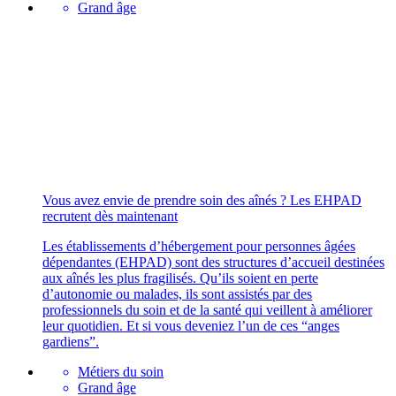
Grand âge
Vous avez envie de prendre soin des aînés ? Les EHPAD
recrutent dès maintenant
Les établissements d’hébergement pour personnes âgées
dépendantes (EHPAD) sont des structures d’accueil destinées
aux aînés les plus fragilisés. Qu’ils soient en perte
d’autonomie ou malades, ils sont assistés par des
professionnels du soin et de la santé qui veillent à améliorer
leur quotidien. Et si vous deveniez l’un de ces “anges
gardiens”.
Métiers du soin
Grand âge