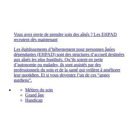
Vous avez envie de prendre soin des aînés ? Les EHPAD
recrutent dès maintenant
Les établissements d’hébergement pour personnes âgées
dépendantes (EHPAD) sont des structures d’accueil destinées
aux aînés les plus fragilisés. Qu’ils soient en perte
d’autonomie ou malades, ils sont assistés par des
professionnels du soin et de la santé qui veillent à améliorer
leur quotidien. Et si vous deveniez l’un de ces “anges
gardiens”.
Métiers du soin
Grand âge
Handicap