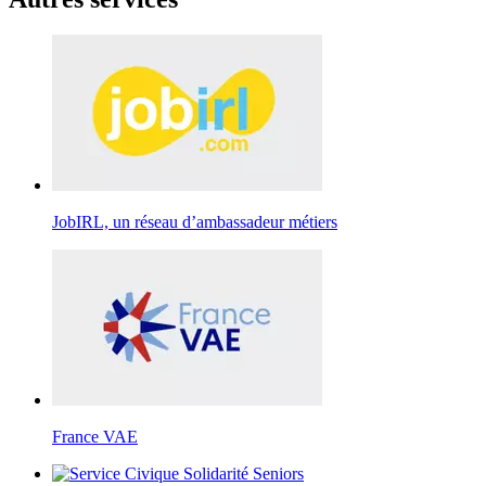
JobIRL, un réseau d’ambassadeur métiers
France VAE