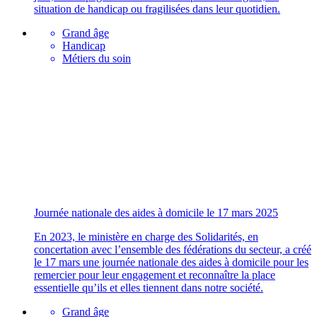
situation de handicap ou fragilisées dans leur quotidien.
Grand âge
Handicap
Métiers du soin
Journée nationale des aides à domicile le 17 mars 2025
En 2023, le ministère en charge des Solidarités, en
concertation avec l’ensemble des fédérations du secteur, a créé
le 17 mars une journée nationale des aides à domicile pour les
remercier pour leur engagement et reconnaître la place
essentielle qu’ils et elles tiennent dans notre société.
Grand âge