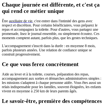
Chaque journée est différente, et c'est ça
qui rend ce métier unique
Être
auxiliaire de vie
, c'est entrer dans l'intimité des gens avec
respect et discrétion. Pour certains bénéficiaires, vous préparez le
repas et accompagnez la toilette. Pour d'autres, vous partagez une
promenade, lisez le journal ensemble, ou simplement écoutez. Ces
moments comptent autant, parfois plus, que les gestes techniques.
L'accompagnement s'inscrit dans la durée : en moyenne 8 mois,
parfois plusieurs années. Une relation de confiance unique se
construit progressivement.
Ce que vous ferez concrètement
Aide au lever et à la toilette, courses, préparation des repas,
accompagnement aux sorties et démarches administratives simples :
les missions s'adaptent à chaque personne aidée. Vous êtes aussi un
relais indispensable pour les familles, souvent éloignées, les enfants
vivent en moyenne à 250 km de leurs parents âgés.
Le savoir-être, première des compétences