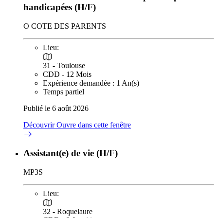
handicapées (H/F)
O COTE DES PARENTS
Lieu:
31 - Toulouse
CDD - 12 Mois
Expérience demandée : 1 An(s)
Temps partiel
Publié le 6 août 2026
Découvrir
Ouvre dans cette fenêtre
Assistant(e) de vie (H/F)
MP3S
Lieu:
32 - Roquelaure