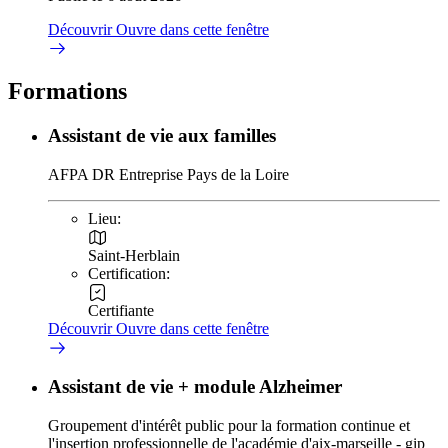
Découvrir
Ouvre dans cette fenêtre
Formations
Assistant de vie aux familles
AFPA DR Entreprise Pays de la Loire
Lieu:
Saint-Herblain
Certification:
Certifiante
Découvrir
Ouvre dans cette fenêtre
Assistant de vie + module Alzheimer
Groupement d'intérêt public pour la formation continue et
l'insertion professionnelle de l'académie d'aix-marseille - gip