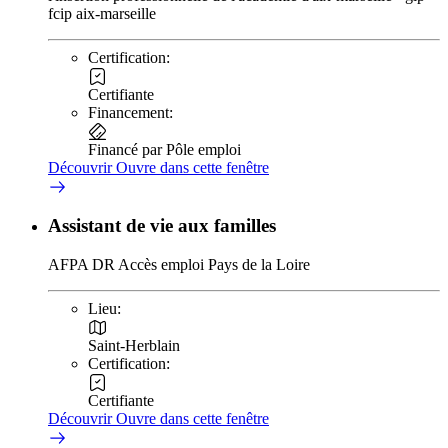
fcip aix-marseille
Certification:
Certifiante
Financement:
Financé par Pôle emploi
Découvrir
Ouvre dans cette fenêtre
Assistant de vie aux familles
AFPA DR Accès emploi Pays de la Loire
Lieu:
Saint-Herblain
Certification:
Certifiante
Découvrir
Ouvre dans cette fenêtre