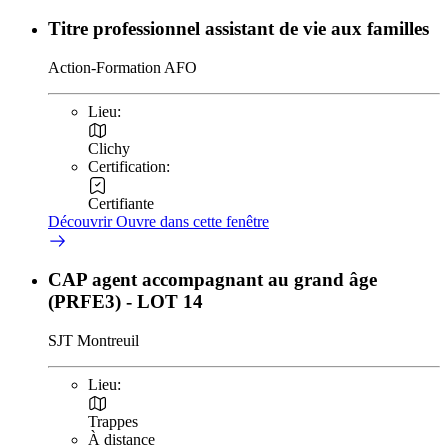
Titre professionnel assistant de vie aux familles
Action-Formation AFO
Lieu:
Clichy
Certification:
Certifiante
Découvrir
Ouvre dans cette fenêtre
CAP agent accompagnant au grand âge
(PRFE3) - LOT 14
SJT Montreuil
Lieu:
Trappes
À distance