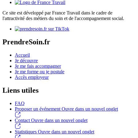
Ce site est développé par France Travail dans le cadre de
l'attractivité des métiers du soin et de l'accompagnement social.
PrendreSoin.fr
Accueil
Je découvre
Je me fais accompagner
Je me forme ou je postule
Accès employeur
Liens utiles
FAQ
Proposer un événement
Ouvre dans un nouvel onglet
Contact
Ouvre dans un nouvel onglet
Statistiques
Ouvre dans un nouvel onglet