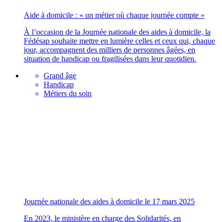
Aide à domicile : « un métier où chaque journée compte »
À l’occasion de la Journée nationale des aides à domicile, la
Fédésap souhaite mettre en lumière celles et ceux qui, chaque
jour, accompagnent des milliers de personnes âgées, en
situation de handicap ou fragilisées dans leur quotidien.
Grand âge
Handicap
Métiers du soin
Journée nationale des aides à domicile le 17 mars 2025
En 2023, le ministère en charge des Solidarités, en