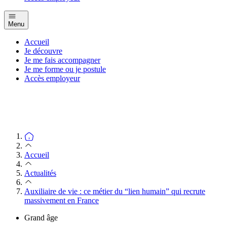
Menu
Accueil
Je découvre
Je me fais accompagner
Je me forme ou je postule
Accès employeur
Accueil
Actualités
Auxiliaire de vie : ce métier du “lien humain” qui recrute
massivement en France
Grand âge