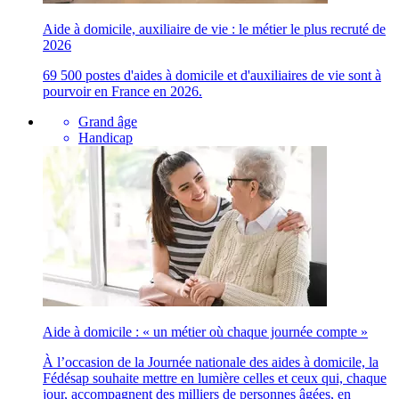
Aide à domicile, auxiliaire de vie : le métier le plus recruté de
2026
69 500 postes d'aides à domicile et d'auxiliaires de vie sont à
pourvoir en France en 2026.
Grand âge
Handicap
Aide à domicile : « un métier où chaque journée compte »
À l’occasion de la Journée nationale des aides à domicile, la
Fédésap souhaite mettre en lumière celles et ceux qui, chaque
jour, accompagnent des milliers de personnes âgées, en