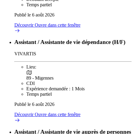
Temps partiel
Publié le 6 août 2026
Découvrir
Ouvre dans cette fenêtre
Assistant / Assistante de vie dépendance (H/F)
VIVARTIS
Lieu:
89 - Migennes
CDI
Expérience demandée : 1 Mois
Temps partiel
Publié le 6 août 2026
Découvrir
Ouvre dans cette fenêtre
Assistant / Assistante de vie auprès de personnes