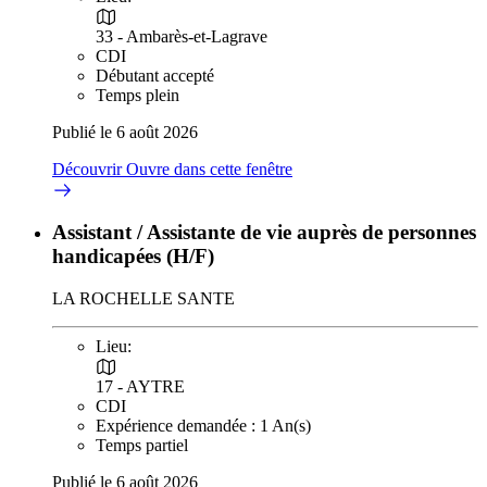
33 - Ambarès-et-Lagrave
CDI
Débutant accepté
Temps plein
Publié le 6 août 2026
Découvrir
Ouvre dans cette fenêtre
Assistant / Assistante de vie auprès de personnes
handicapées (H/F)
LA ROCHELLE SANTE
Lieu:
17 - AYTRE
CDI
Expérience demandée : 1 An(s)
Temps partiel
Publié le 6 août 2026