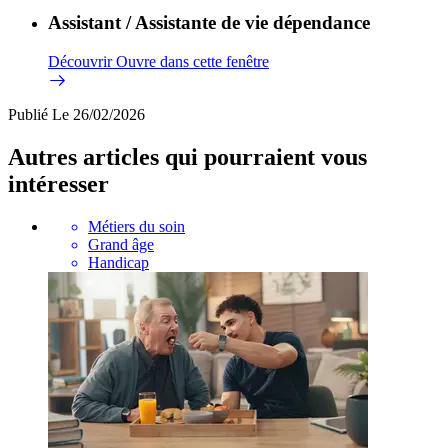
Assistant / Assistante de vie dépendance
Découvrir
Ouvre dans cette fenêtre
Publié
Le 26/02/2026
Autres articles qui pourraient vous
intéresser
Métiers du soin
Grand âge
Handicap