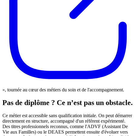
», tournée au cœur des métiers du soin et de l'accompagnement.
Pas de diplôme ? Ce n’est pas un obstacle.
Ce métier est accessible sans qualification initiale. On peut démarrer
directement en structure, accompagné d'un référent expérimenté.
Des titres professionnels reconnus, comme l'ADVF (Assistant De
Vie aux Familles) ou le DEAES permettent ensuite d'évoluer vers