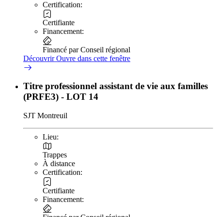
Certification:
Certifiante
Financement:
Financé par Conseil régional
Découvrir
Ouvre dans cette fenêtre
Titre professionnel assistant de vie aux familles
(PRFE3) - LOT 14
SJT Montreuil
Lieu:
Trappes
À distance
Certification:
Certifiante
Financement: