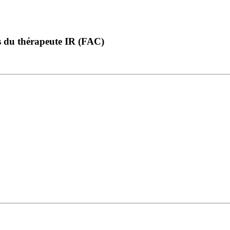
 du thérapeute IR (FAC)