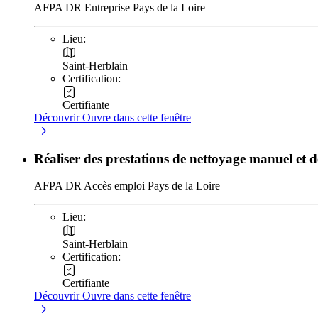
AFPA DR Entreprise Pays de la Loire
Lieu:
Saint-Herblain
Certification:
Certifiante
Découvrir
Ouvre dans cette fenêtre
Réaliser des prestations de nettoyage manuel et d
AFPA DR Accès emploi Pays de la Loire
Lieu:
Saint-Herblain
Certification:
Certifiante
Découvrir
Ouvre dans cette fenêtre