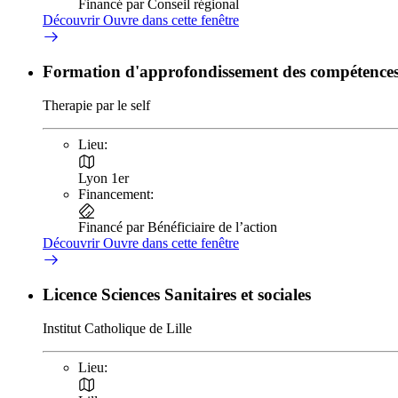
Financé par Conseil régional
Découvrir
Ouvre dans cette fenêtre
Formation d'approfondissement des compétences
Therapie par le self
Lieu:
Lyon 1er
Financement:
Financé par Bénéficiaire de l’action
Découvrir
Ouvre dans cette fenêtre
Licence Sciences Sanitaires et sociales
Institut Catholique de Lille
Lieu: