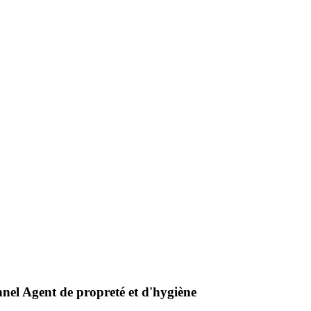
nnel Agent de propreté et d'hygiène