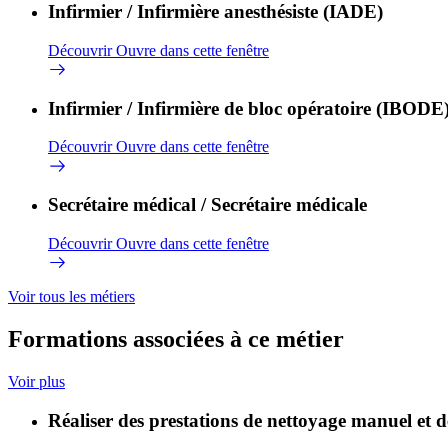
Infirmier / Infirmière anesthésiste (IADE)
Découvrir
Ouvre dans cette fenêtre
Infirmier / Infirmière de bloc opératoire (IBODE
Découvrir
Ouvre dans cette fenêtre
Secrétaire médical / Secrétaire médicale
Découvrir
Ouvre dans cette fenêtre
Voir tous les métiers
Formations associées à ce métier
Voir plus
Réaliser des prestations de nettoyage manuel et d