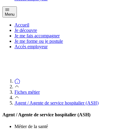
Menu
Accueil
Je découvre
Je me fais accompagner
Je me forme ou je postule
Accès employeur
Fiches métier
Agent / Agente de service hospitalier (ASH)
Agent / Agente de service hospitalier (ASH)
Métier de la santé