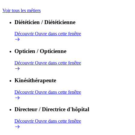
Voir tous les métiers
Diététicien / Diététicienne
Découvrir
Ouvre dans cette fenêtre
Opticien / Opticienne
Découvrir
Ouvre dans cette fenêtre
Kinésithérapeute
Découvrir
Ouvre dans cette fenêtre
Directeur / Directrice d'hôpital
Découvrir
Ouvre dans cette fenêtre