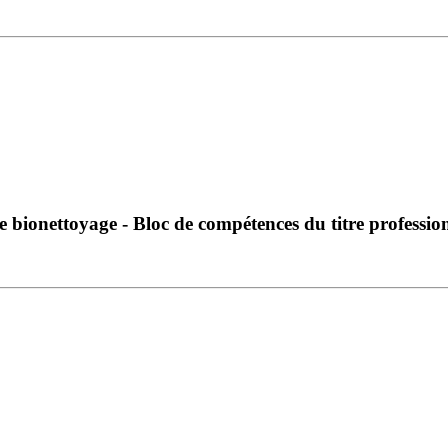
e bionettoyage - Bloc de compétences du titre professio