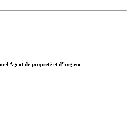
nnel Agent de propreté et d'hygiène