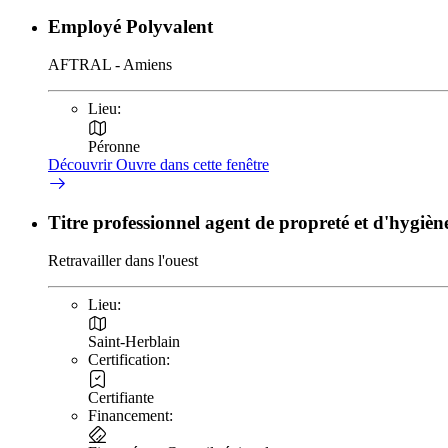
Employé Polyvalent
AFTRAL - Amiens
Lieu:
Péronne
Découvrir
Ouvre dans cette fenêtre
Titre professionnel agent de propreté et d'hygièn
Retravailler dans l'ouest
Lieu:
Saint-Herblain
Certification:
Certifiante
Financement: