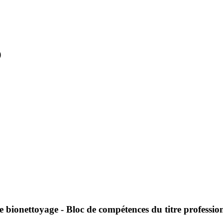
)
e bionettoyage - Bloc de compétences du titre professio