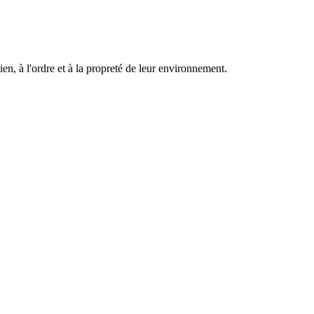
ien, à l'ordre et à la propreté de leur environnement.