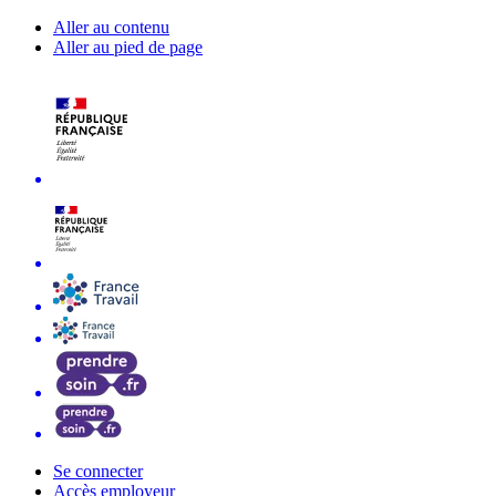
Aller au contenu
Aller au pied de page
Se connecter
Accès employeur