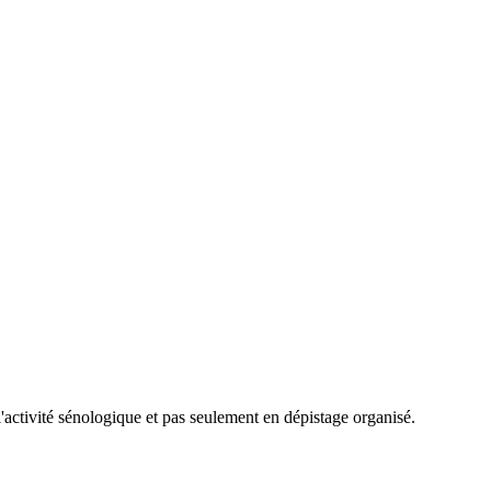
'activité sénologique et pas seulement en dépistage organisé.