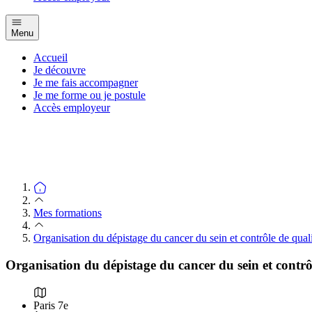
Menu
Accueil
Je découvre
Je me fais accompagner
Je me forme ou je postule
Accès employeur
Mes formations
Organisation du dépistage du cancer du sein et contrôle de 
Organisation du dépistage du cancer du sein et co
Paris 7e