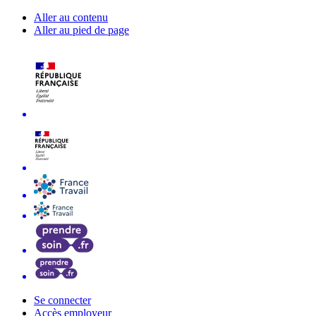
Aller au contenu
Aller au pied de page
Se connecter
Accès employeur