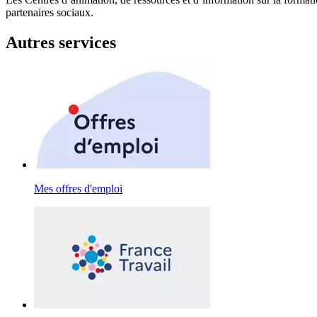
partenaires sociaux.
Autres services
Mes offres d'emploi