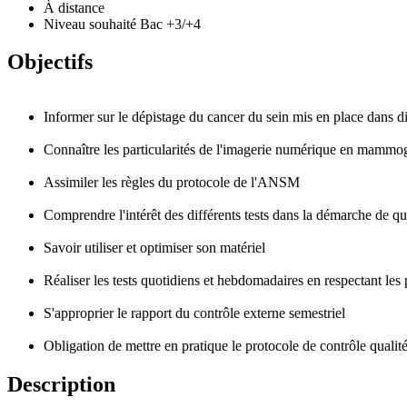
À distance
Niveau souhaité Bac +3/+4
Objectifs
Informer sur le dépistage du cancer du sein mis en place dans d
Connaître les particularités de l'imagerie numérique en mammo
Assimiler les règles du protocole de l'ANSM
Comprendre l'intérêt des différents tests dans la démarche de qu
Savoir utiliser et optimiser son matériel
Réaliser les tests quotidiens et hebdomadaires en respectant les
S'approprier le rapport du contrôle externe semestriel
Obligation de mettre en pratique le protocole de contrôle quali
Description