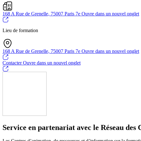
168 A Rue de Grenelle, 75007 Paris 7e
Ouvre dans un nouvel onglet
Lieu de formation
168 A Rue de Grenelle, 75007 Paris 7e
Ouvre dans un nouvel onglet
Contacter
Ouvre dans un nouvel onglet
Service en partenariat avec le Réseau des 
Les Centres d’animation, de ressources et d’information sur la formatio