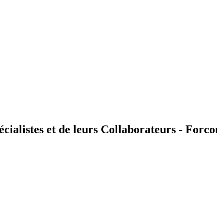
cialistes et de leurs Collaborateurs - Forc