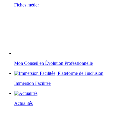
Fiches métier
Mon Conseil en Évolution Professionnelle
Immersion Facilitée
Actualités