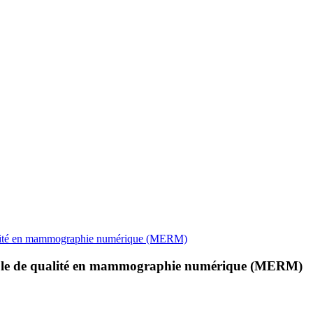
qualité en mammographie numérique (MERM)
ntrôle de qualité en mammographie numérique (MERM)