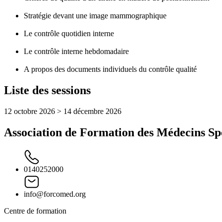
Stratégie devant une image mammographique
Le contrôle quotidien interne
Le contrôle interne hebdomadaire
A propos des documents individuels du contrôle qualité
Liste des sessions
12 octobre 2026 > 14 décembre 2026
Association de Formation des Médecins Spé
0140252000
info@forcomed.org
Centre de formation