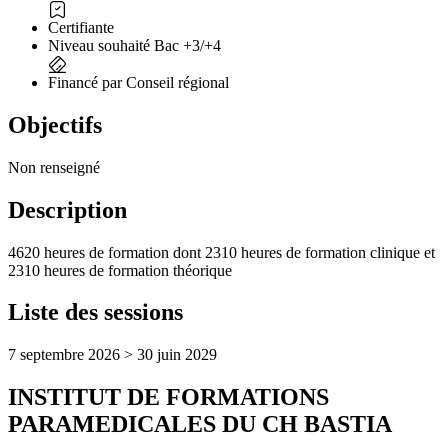
Certifiante
Niveau souhaité Bac +3/+4
Financé par Conseil régional
Objectifs
Non renseigné
Description
4620 heures de formation dont 2310 heures de formation clinique et
2310 heures de formation théorique
Liste des sessions
7 septembre 2026 > 30 juin 2029
INSTITUT DE FORMATIONS
PARAMEDICALES DU CH BASTIA