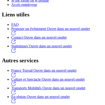
Je me forme ou je postule
Accès employeur
Liens utiles
FAQ
Proposer un événement
Ouvre dans un nouvel onglet
Contact
Ouvre dans un nouvel onglet
Statistiques
Ouvre dans un nouvel onglet
Autres services
France Travail
Ouvre dans un nouvel onglet
Culture et Spectacle
Ouvre dans un nouvel onglet
Transports Mobilités
Ouvre dans un nouvel onglet
En région
Ouvre dans un nouvel onglet