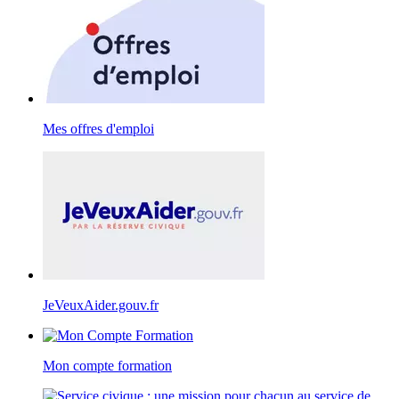
Mes offres d'emploi
JeVeuxAider.gouv.fr
Mon compte formation