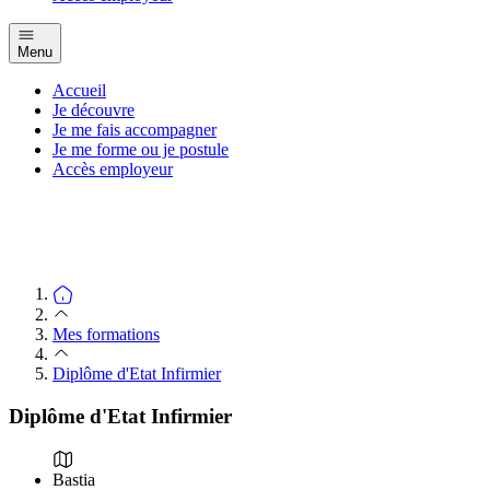
Menu
Accueil
Je découvre
Je me fais accompagner
Je me forme ou je postule
Accès employeur
Mes formations
Diplôme d'Etat Infirmier
Diplôme d'Etat Infirmier
Bastia