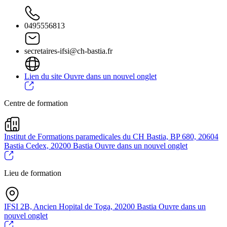
0495556813
secretaires-ifsi@ch-bastia.fr
Lien du site
Ouvre dans un nouvel onglet
Centre de formation
Institut de Formations paramedicales du CH Bastia, BP 680, 20604
Bastia Cedex, 20200 Bastia
Ouvre dans un nouvel onglet
Lieu de formation
IFSI 2B, Ancien Hopital de Toga, 20200 Bastia
Ouvre dans un
nouvel onglet