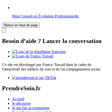
Mon Conseil en Évolution Professionnelle
Retour en haut de page
Besoin d’aide ? Lancer la conversation
Ce site est développé par France Travail dans le cadre de
l'attractivité des métiers du soin et de l'accompagnement social.
PrendreSoin.fr
Accueil
Je découvre
Je me fais accompagner