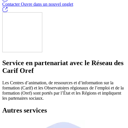
Contacter
Ouvre dans un nouvel onglet
Service en partenariat avec le Réseau des
Carif Oref
Les Centres d’animation, de ressources et d’information sur la
formation (Carif) et les Observatoires régionaux de l’emploi et de la
formation (Oref) sont portés par l’État et les Régions et impliquent
les partenaires sociaux.
Autres services