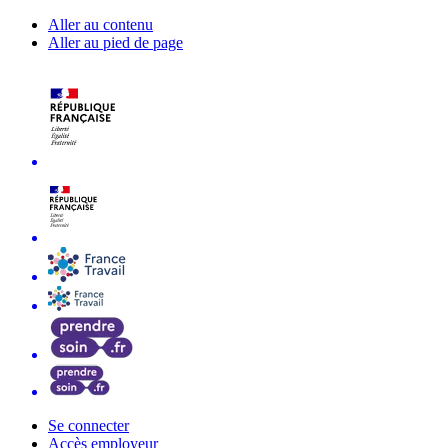
Aller au contenu
Aller au pied de page
Se connecter
Accès employeur