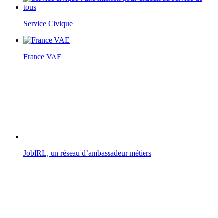
Service Civique
France VAE
JobIRL, un réseau d’ambassadeur métiers