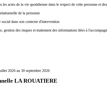
 actes de la vie quotidienne dans le respect de cette personne et des 
lationnelle de la personne
 social dans son contexte d'intervention
e, gestion des risques et traitement des informations liées à l'accompa
 juillet 2026 au 30 septembre 2026
ionnelle LA ROUATIERE