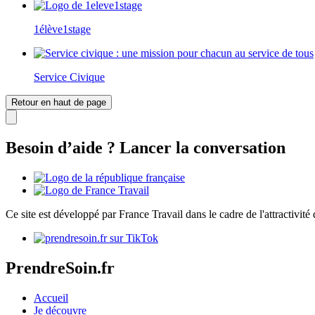
1élève1stage
Service Civique
Retour en haut de page
Besoin d’aide ? Lancer la conversation
Ce site est développé par France Travail dans le cadre de l'attractivit
PrendreSoin.fr
Accueil
Je découvre