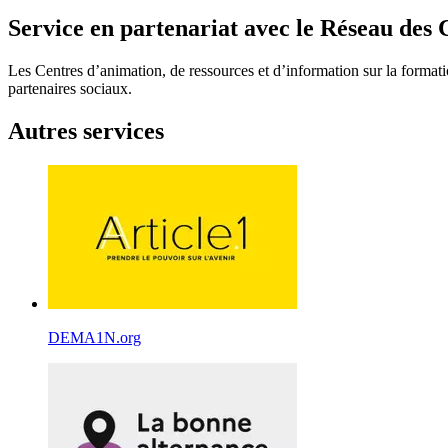
Service en partenariat avec le Réseau des 
Les Centres d’animation, de ressources et d’information sur la formatio
partenaires sociaux.
Autres services
DEMA1N.org