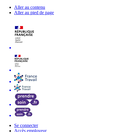
Aller au contenu
Aller au pied de page
Se connecter
Accès employeur