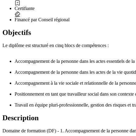
Certifiante
Financé par Conseil régional
Objectifs
Le diplôme est structuré en cinq blocs de compétences :
Accompagnement de la personne dans les actes essentiels de la
Accompagnement de la personne dans les actes de la vie quotidie
Accompagnement à la vie sociale et relationnelle de la personn
Positionnement en tant que travailleur social dans son contexte 
Travail en équipe pluri-professionnelle, gestion des risques et 
Description
Domaine de formation (DF) - 1. Accompagnement de la personne dans l