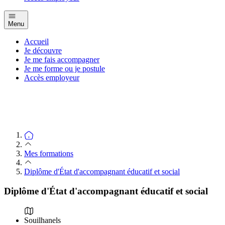
Menu
Accueil
Je découvre
Je me fais accompagner
Je me forme ou je postule
Accès employeur
Mes formations
Diplôme d'État d'accompagnant éducatif et social
Diplôme d'État d'accompagnant éducatif et social
Souilhanels