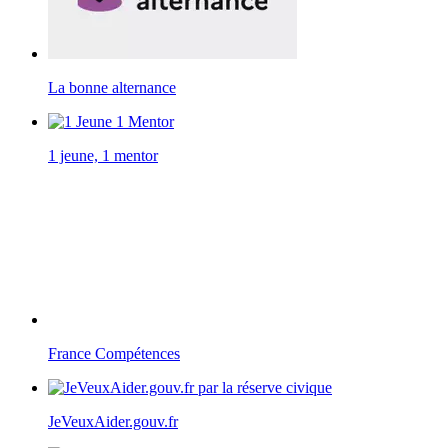
La bonne alternance
1 jeune, 1 mentor
France Compétences
JeVeuxAider.gouv.fr