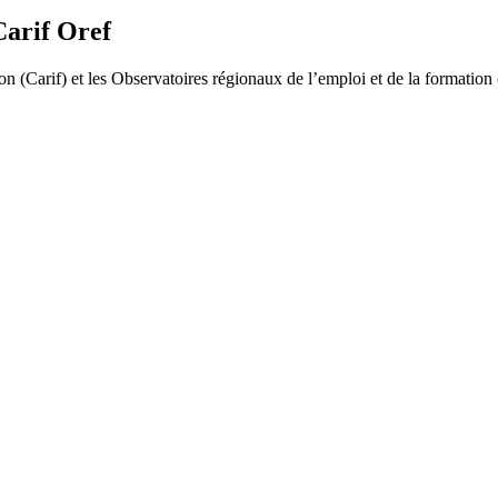
Carif Oref
n (Carif) et les Observatoires régionaux de l’emploi et de la formation (