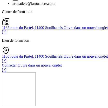
larouatiere@larouatiere.com
Centre de formation
1165 route du Pastel, 11400 Souilhanels
Ouvre dans un nouvel onglet
Lieu de formation
1165 route du Pastel, 11400 Souilhanels
Ouvre dans un nouvel onglet
Contacter
Ouvre dans un nouvel onglet