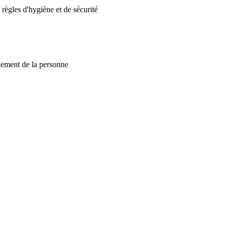
règles d'hygiène et de sécurité
gnement de la personne