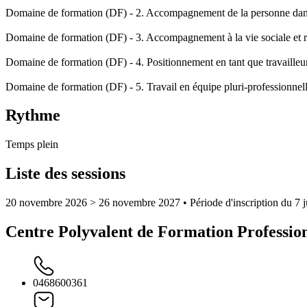
Domaine de formation (DF) - 2. Accompagnement de la personne dans les
Domaine de formation (DF) - 3. Accompagnement à la vie sociale et re
Domaine de formation (DF) - 4. Positionnement en tant que travailleur
Domaine de formation (DF) - 5. Travail en équipe pluri-professionnell
Rythme
Temps plein
Liste des sessions
20 novembre 2026 > 26 novembre 2027
• Période d'inscription du 7
Centre Polyvalent de Formation Profess
0468600361