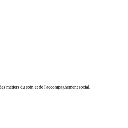
é des métiers du soin et de l'accompagnement social.