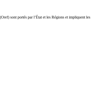
Oref) sont portés par l’État et les Régions et impliquent les