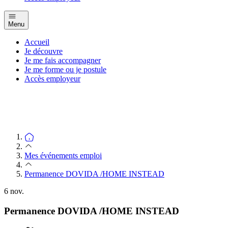
Menu
Accueil
Je découvre
Je me fais accompagner
Je me forme ou je postule
Accès employeur
Mes événements emploi
Permanence DOVIDA /HOME INSTEAD
6
nov.
Permanence DOVIDA /HOME INSTEAD