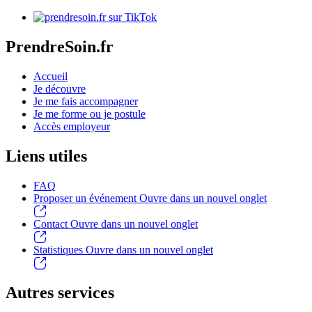
PrendreSoin.fr
Accueil
Je découvre
Je me fais accompagner
Je me forme ou je postule
Accès employeur
Liens utiles
FAQ
Proposer un événement
Ouvre dans un nouvel onglet
Contact
Ouvre dans un nouvel onglet
Statistiques
Ouvre dans un nouvel onglet
Autres services