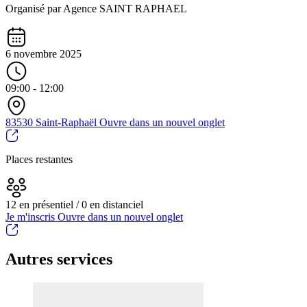
Organisé par Agence SAINT RAPHAEL
6 novembre 2025
09:00 - 12:00
83530 Saint-Raphaël
Ouvre dans un nouvel onglet
Places restantes
12 en présentiel / 0 en distanciel
Je m'inscris
Ouvre dans un nouvel onglet
Autres services