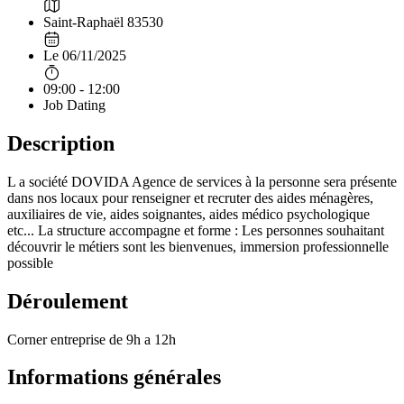
Saint-Raphaël 83530
Le 06/11/2025
09:00 - 12:00
Job Dating
Description
L a société DOVIDA Agence de services à la personne sera présente
dans nos locaux pour renseigner et recruter des aides ménagères,
auxiliaires de vie, aides soignantes, aides médico psychologique
etc... La structure accompagne et forme : Les personnes souhaitant
découvrir le métiers sont les bienvenues, immersion professionnelle
possible
Déroulement
Corner entreprise de 9h a 12h
Informations générales