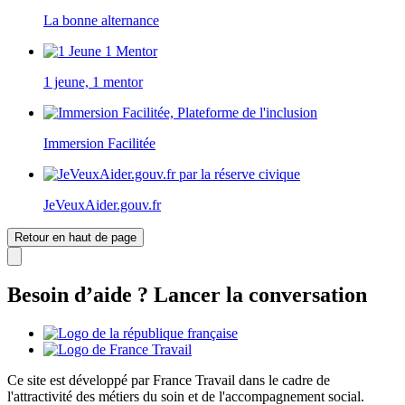
La bonne alternance
1 jeune, 1 mentor
Immersion Facilitée
JeVeuxAider.gouv.fr
Retour en haut de page
Besoin d’aide ? Lancer la conversation
Ce site est développé par France Travail dans le cadre de
l'attractivité des métiers du soin et de l'accompagnement social.