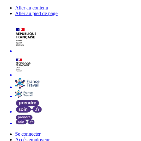
Aller au contenu
Aller au pied de page
Se connecter
Accès employeur