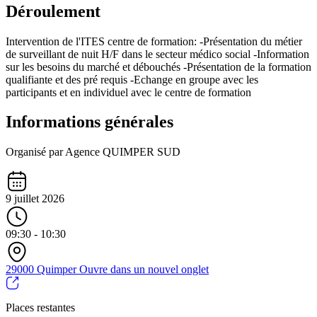
Déroulement
Intervention de l'ITES centre de formation: -Présentation du métier
de surveillant de nuit H/F dans le secteur médico social -Information
sur les besoins du marché et débouchés -Présentation de la formation
qualifiante et des pré requis -Echange en groupe avec les
participants et en individuel avec le centre de formation
Informations générales
Organisé par Agence QUIMPER SUD
9 juillet 2026
09:30 - 10:30
29000 Quimper
Ouvre dans un nouvel onglet
Places restantes