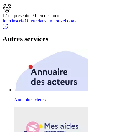
17 en présentiel / 0 en distanciel
Je m'inscris
Ouvre dans un nouvel onglet
Autres services
Annuaire acteurs