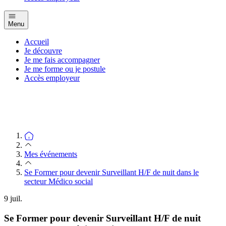
Menu
Accueil
Je découvre
Je me fais accompagner
Je me forme ou je postule
Accès employeur
Mes événements
Se Former pour devenir Surveillant H/F de nuit dans le
secteur Médico social
9
juil.
Se Former pour devenir Surveillant H/F de nuit