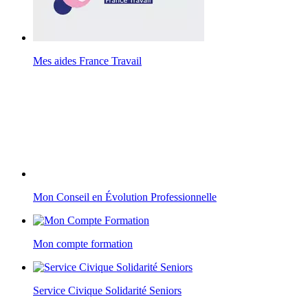
Mes aides France Travail
Mon Conseil en Évolution Professionnelle
Mon compte formation
Service Civique Solidarité Seniors