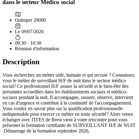
dans le secteur Médico social
Quimper 29000
Le 09/07/2026
09:30 - 10:30
Réunion d'information
Description
Vous recherchez un métier utile, humain et qui recrute ? Connaissez
vous le métier de surveillant H/F de nuit dans le secteur médico
social? Ce professionnel H/F assure la sécurité et le bien-être des
personnes accueillies dans les établissements sociaux et médico-
sociaux pendant la nuit. Il accompagne, rassure, observe, intervient
en cas d'urgence et contribue à la continuité de l'accompagnement.
Vous voulez en savoir plus sur la qualification professionnelle
indispensable pour exercer ce métier en toute sécurité? Alors venez
échanger avec l'ITES de Brest vient à votre rencontre pour vous
présenter la formation certifiante de SURVEILLANT H/F de NUIT
.Démarrage de la formation septembre 2026.