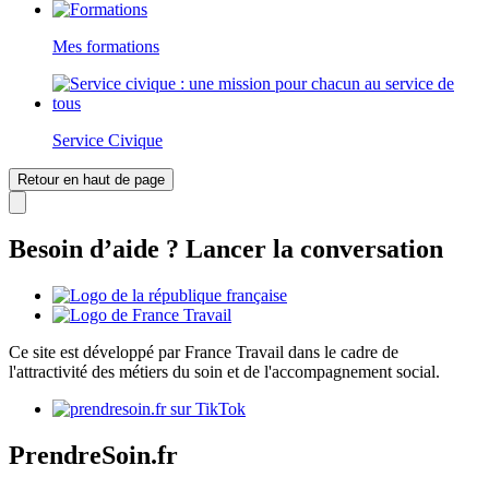
Mes formations
Service Civique
Retour en haut de page
Besoin d’aide ? Lancer la conversation
Ce site est développé par France Travail dans le cadre de
l'attractivité des métiers du soin et de l'accompagnement social.
PrendreSoin.fr