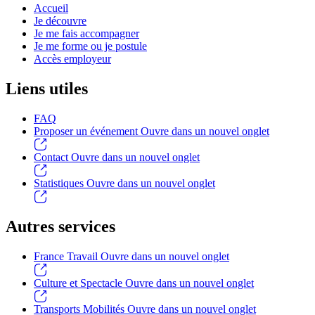
Accueil
Je découvre
Je me fais accompagner
Je me forme ou je postule
Accès employeur
Liens utiles
FAQ
Proposer un événement
Ouvre dans un nouvel onglet
Contact
Ouvre dans un nouvel onglet
Statistiques
Ouvre dans un nouvel onglet
Autres services
France Travail
Ouvre dans un nouvel onglet
Culture et Spectacle
Ouvre dans un nouvel onglet
Transports Mobilités
Ouvre dans un nouvel onglet