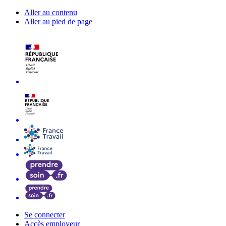
Aller au contenu
Aller au pied de page
Se connecter
Accès employeur