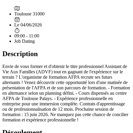
Toulouse 31000
Le 04/06/2026
09:00 - 11:00
Job Dating
Description
Envie de vous former et d'obtenir le titre professionnel Assistant de
Vie Aux Familles (ADVF) tout en gagnant de l'expérience sur le
terrain ? L'organisme de formation AFPA recrute ses futurs
alternants ! Venez découvrir cette opportunité lors d'une matinée de
présentation de l'AFPA et de son parcours de formation. - Formation
en alternance selon un planning défini. - Cours dispensés au centre
AFPA de Toulouse Palays. - Expérience professionnelle en
entreprise pour une immersion complète. Contrats d'apprentissage
ou de professionnalisation de 12 mois. Prochaine session de
formation : 15 juin 2026. Ne manquez pas cette chance de concilier
formation et expérience professionnelle !
Déroulement