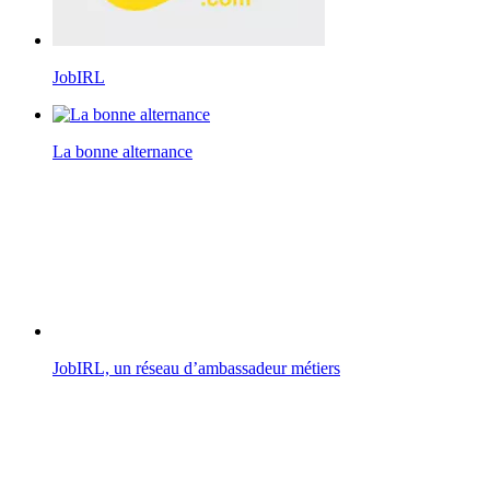
JobIRL
La bonne alternance
JobIRL, un réseau d’ambassadeur métiers