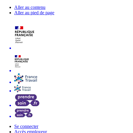
Aller au contenu
Aller au pied de page
Se connecter
Accès employeur