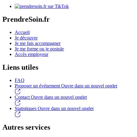
PrendreSoin.fr
Accueil
Je découvre
Je me fais accompagner
Je me forme ou je postule
Accès employeur
Liens utiles
FAQ
Proposer un événement
Ouvre dans un nouvel onglet
Contact
Ouvre dans un nouvel onglet
Statistiques
Ouvre dans un nouvel onglet
Autres services