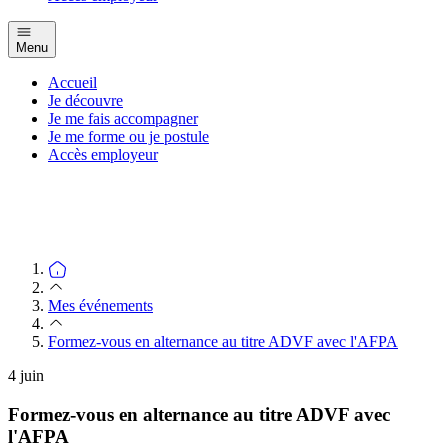
Menu
Accueil
Je découvre
Je me fais accompagner
Je me forme ou je postule
Accès employeur
Mes événements
Formez-vous en alternance au titre ADVF avec l'AFPA
4
juin
Formez-vous en alternance au titre ADVF avec
l'AFPA