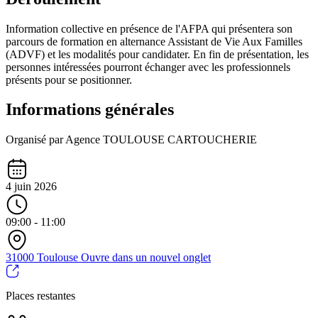
Information collective en présence de l'AFPA qui présentera son
parcours de formation en alternance Assistant de Vie Aux Familles
(ADVF) et les modalités pour candidater. En fin de présentation, les
personnes intéressées pourront échanger avec les professionnels
présents pour se positionner.
Informations générales
Organisé par Agence TOULOUSE CARTOUCHERIE
4 juin 2026
09:00 - 11:00
31000 Toulouse
Ouvre dans un nouvel onglet
Places restantes