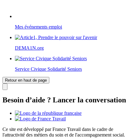
Mes événements emploi
DEMA1N.org
Service Civique Solidarité Seniors
Retour en haut de page
Besoin d’aide ? Lancer la conversation
Ce site est développé par France Travail dans le cadre de
l'attractivité des métiers du soin et de l'accompagnement social.