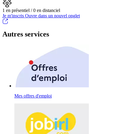
1 en présentiel / 0 en distanciel
Je m'inscris
Ouvre dans un nouvel onglet
Autres services
Mes offres d'emploi