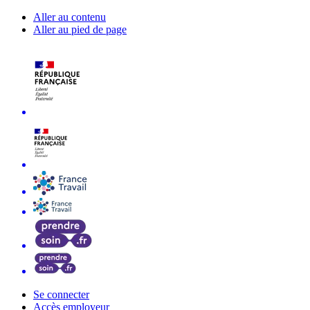
Aller au contenu
Aller au pied de page
Se connecter
Accès employeur