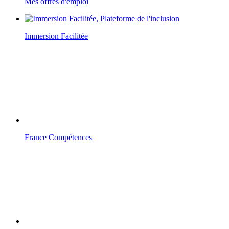
Mes offres d'emploi
Immersion Facilitée
France Compétences