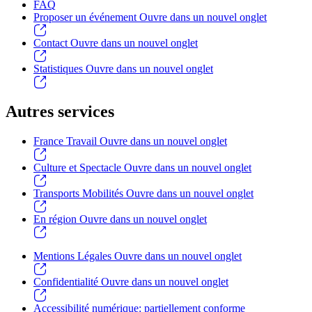
FAQ
Proposer un événement
Ouvre dans un nouvel onglet
Contact
Ouvre dans un nouvel onglet
Statistiques
Ouvre dans un nouvel onglet
Autres services
France Travail
Ouvre dans un nouvel onglet
Culture et Spectacle
Ouvre dans un nouvel onglet
Transports Mobilités
Ouvre dans un nouvel onglet
En région
Ouvre dans un nouvel onglet
Mentions Légales
Ouvre dans un nouvel onglet
Confidentialité
Ouvre dans un nouvel onglet
Accessibilité numérique: partiellement conforme