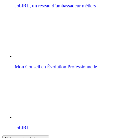
JobIRL, un réseau d’ambassadeur métiers
Mon Conseil en Évolution Professionnelle
JobIRL