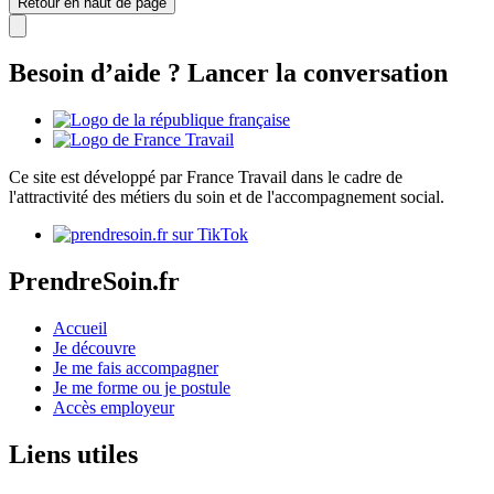
Retour en haut de page
Besoin d’aide ? Lancer la conversation
Ce site est développé par France Travail dans le cadre de
l'attractivité des métiers du soin et de l'accompagnement social.
PrendreSoin.fr
Accueil
Je découvre
Je me fais accompagner
Je me forme ou je postule
Accès employeur
Liens utiles