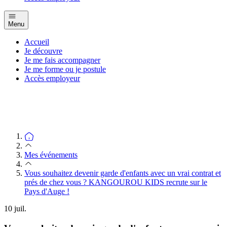
Menu
Accueil
Je découvre
Je me fais accompagner
Je me forme ou je postule
Accès employeur
Mes événements
Vous souhaitez devenir garde d'enfants avec un vrai contrat et
prés de chez vous ? KANGOUROU KIDS recrute sur le
Pays d'Auge !
10
juil.