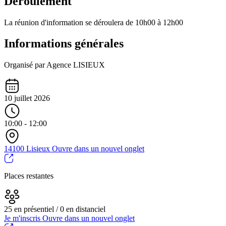
Déroulement
La réunion d'information se déroulera de 10h00 à 12h00
Informations générales
Organisé par Agence LISIEUX
10 juillet 2026
10:00 - 12:00
14100 Lisieux
Ouvre dans un nouvel onglet
Places restantes
25 en présentiel / 0 en distanciel
Je m'inscris
Ouvre dans un nouvel onglet