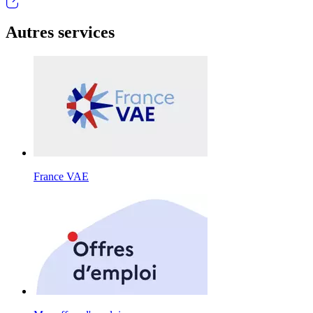
Autres services
France VAE