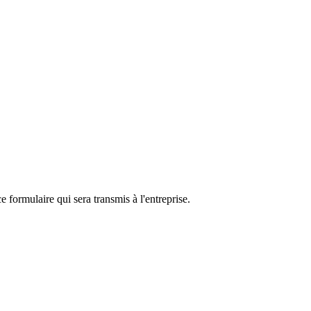
e formulaire qui sera transmis à l'entreprise.