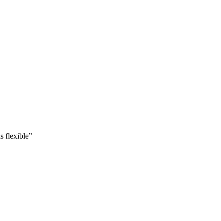
s flexible”