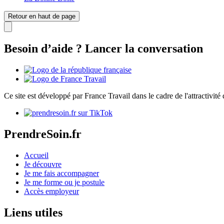
Retour en haut de page
Besoin d’aide ? Lancer la conversation
Ce site est développé par France Travail dans le cadre de l'attractivit
PrendreSoin.fr
Accueil
Je découvre
Je me fais accompagner
Je me forme ou je postule
Accès employeur
Liens utiles