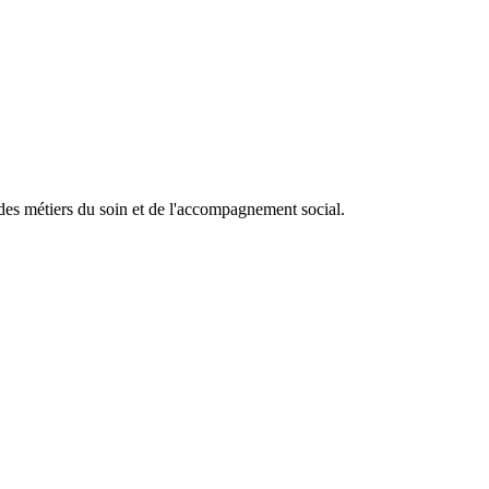
é des métiers du soin et de l'accompagnement social.