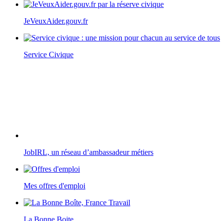
JeVeuxAider.gouv.fr
Service Civique
JobIRL, un réseau d’ambassadeur métiers
Mes offres d'emploi
La Bonne Boite