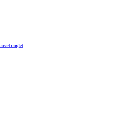
ouvel onglet