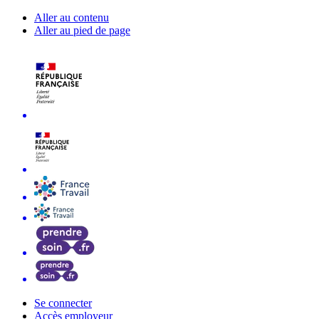
Aller au contenu
Aller au pied de page
Se connecter
Accès employeur