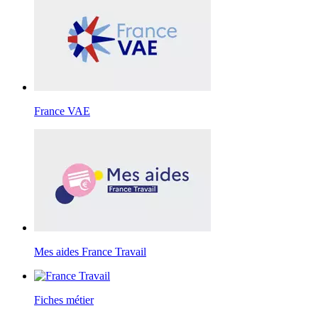
France VAE
Mes aides France Travail
Fiches métier