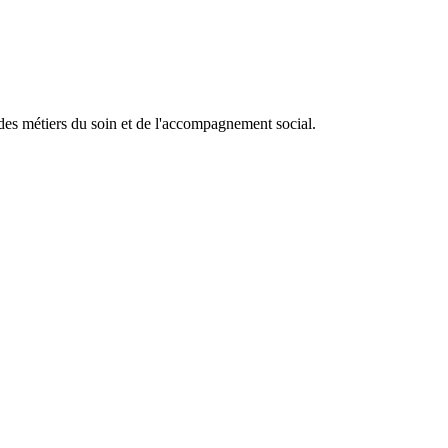
é des métiers du soin et de l'accompagnement social.