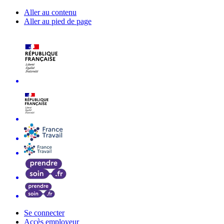
Aller au contenu
Aller au pied de page
Se connecter
Accès employeur