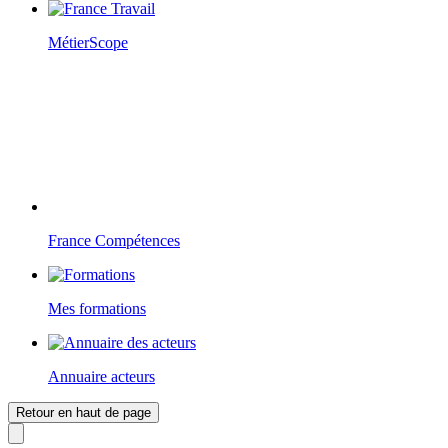
MétierScope
France Compétences
Mes formations
Annuaire acteurs
Retour en haut de page