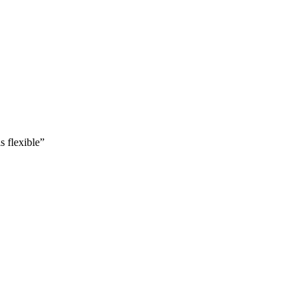
s flexible”