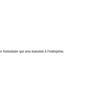
e formulaire qui sera transmis à l'entreprise.