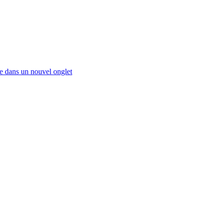
 dans un nouvel onglet