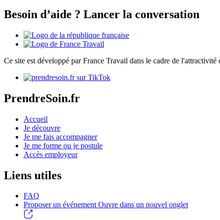
Besoin d’aide ? Lancer la conversation
Ce site est développé par France Travail dans le cadre de l'attractivit
PrendreSoin.fr
Accueil
Je découvre
Je me fais accompagner
Je me forme ou je postule
Accès employeur
Liens utiles
FAQ
Proposer un événement
Ouvre dans un nouvel onglet