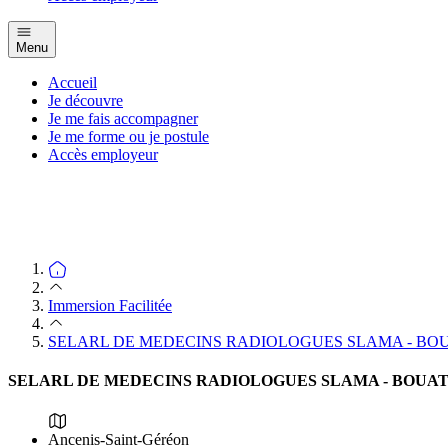
Menu
Accueil
Je découvre
Je me fais accompagner
Je me forme ou je postule
Accès employeur
Immersion Facilitée
SELARL DE MEDECINS RADIOLOGUES SLAMA - BO
SELARL DE MEDECINS RADIOLOGUES SLAMA - BOUA
Ancenis-Saint-Géréon