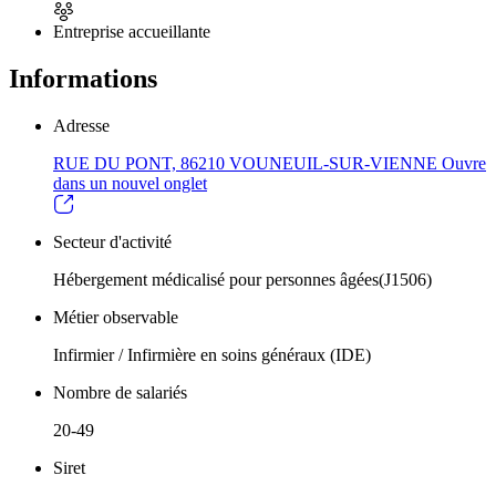
Entreprise accueillante
Informations
Adresse
RUE DU PONT, 86210 VOUNEUIL-SUR-VIENNE
Ouvre
dans un nouvel onglet
Secteur d'activité
Hébergement médicalisé pour personnes âgées(J1506)
Métier observable
Infirmier / Infirmière en soins généraux (IDE)
Nombre de salariés
20-49
Siret