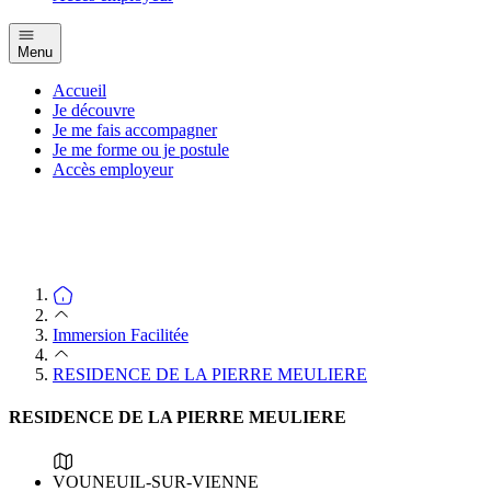
Menu
Accueil
Je découvre
Je me fais accompagner
Je me forme ou je postule
Accès employeur
Immersion Facilitée
RESIDENCE DE LA PIERRE MEULIERE
RESIDENCE DE LA PIERRE MEULIERE
VOUNEUIL-SUR-VIENNE