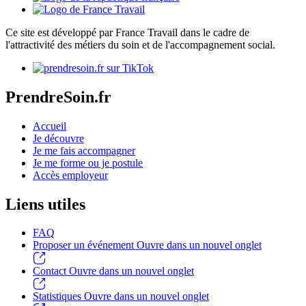
Ce site est développé par France Travail dans le cadre de
l'attractivité des métiers du soin et de l'accompagnement social.
PrendreSoin.fr
Accueil
Je découvre
Je me fais accompagner
Je me forme ou je postule
Accès employeur
Liens utiles
FAQ
Proposer un événement
Ouvre dans un nouvel onglet
Contact
Ouvre dans un nouvel onglet
Statistiques
Ouvre dans un nouvel onglet