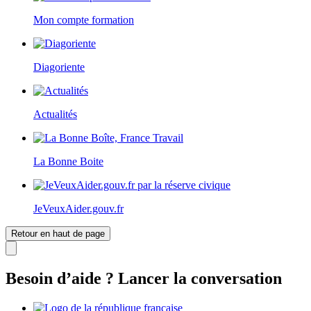
Mon compte formation
Diagoriente
Actualités
La Bonne Boite
JeVeuxAider.gouv.fr
Retour en haut de page
Besoin d’aide ? Lancer la conversation