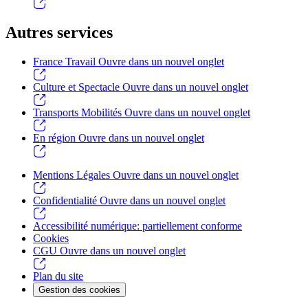
Autres services
France Travail
Ouvre dans un nouvel onglet
Culture et Spectacle
Ouvre dans un nouvel onglet
Transports Mobilités
Ouvre dans un nouvel onglet
En région
Ouvre dans un nouvel onglet
Mentions Légales
Ouvre dans un nouvel onglet
Confidentialité
Ouvre dans un nouvel onglet
Accessibilité numérique: partiellement conforme
Cookies
CGU
Ouvre dans un nouvel onglet
Plan du site
Gestion des cookies