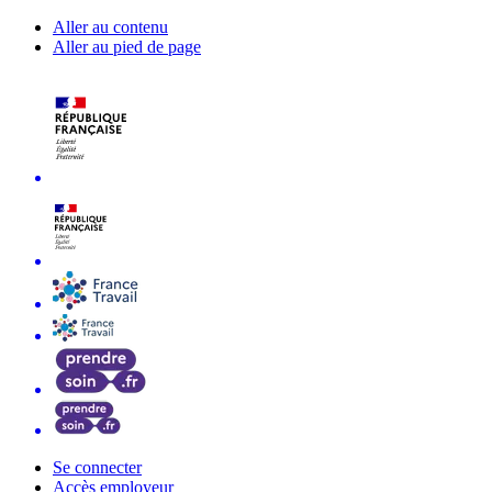
Aller au contenu
Aller au pied de page
Se connecter
Accès employeur